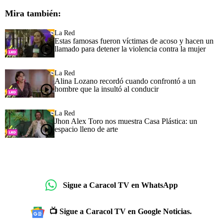
Mira también:
La Red
Estas famosas fueron víctimas de acoso y hacen un
llamado para detener la violencia contra la mujer
La Red
Alina Lozano recordó cuando confrontó a un
hombre que la insultó al conducir
La Red
Jhon Alex Toro nos muestra Casa Plástica: un
espacio lleno de arte
Sigue a Caracol TV en WhatsApp
📺 Sigue a Caracol TV en Google Noticias.