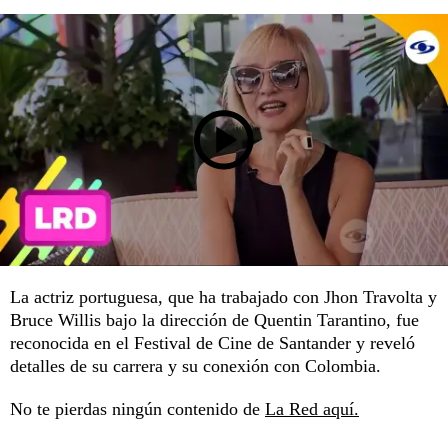
La actriz portuguesa, que ha trabajado con Jhon Travolta y
Bruce Willis bajo la dirección de Quentin Tarantino, fue
reconocida en el Festival de Cine de Santander y reveló
detalles de su carrera y su conexión con Colombia.
No te pierdas ningún contenido de
La Red aquí.