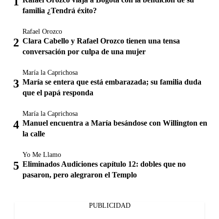
familia ¿Tendrá éxito?
Rafael Orozco
Clara Cabello y Rafael Orozco tienen una tensa
conversación por culpa de una mujer
María la Caprichosa
María se entera que está embarazada; su familia duda
que el papá responda
María la Caprichosa
Manuel encuentra a María besándose con Willington en
la calle
Yo Me Llamo
Eliminados Audiciones capítulo 12: dobles que no
pasaron, pero alegraron el Templo
PUBLICIDAD