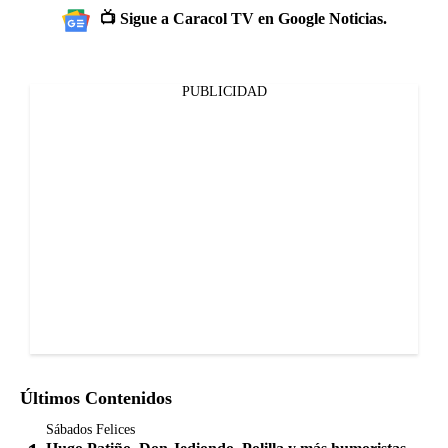
📺 Sigue a Caracol TV en Google Noticias.
PUBLICIDAD
Últimos Contenidos
Sábados Felices