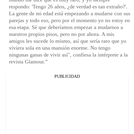
respondo: 'Tengo 26 años, ¿de verdad es tan extraño?'.
La gente de mi edad está empezando a mudarse con sus
parejas y todo eso, pero por el momento yo no estoy en
esa etapa. Sé que deberíamos empezar a mudarnos a
nuestros propios pisos, pero no por ahora. A mis
amigos les sucede lo mismo, así que sería raro que yo
viviera sola en una mansión enorme. No tengo
ningunas ganas de vivir así", confiesa la intérprete a la
revista Glamour.
PUBLICIDAD