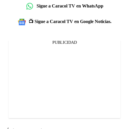
Sigue a Caracol TV en WhatsApp
📺 Sigue a Caracol TV en Google Noticias.
PUBLICIDAD