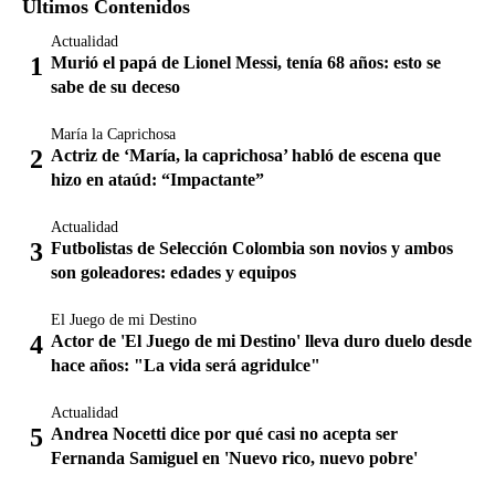
Últimos Contenidos
Actualidad
Murió el papá de Lionel Messi, tenía 68 años: esto se
sabe de su deceso
María la Caprichosa
Actriz de ‘María, la caprichosa’ habló de escena que
hizo en ataúd: “Impactante”
Actualidad
Futbolistas de Selección Colombia son novios y ambos
son goleadores: edades y equipos
El Juego de mi Destino
Actor de 'El Juego de mi Destino' lleva duro duelo desde
hace años: "La vida será agridulce"
Actualidad
Andrea Nocetti dice por qué casi no acepta ser
Fernanda Samiguel en 'Nuevo rico, nuevo pobre'