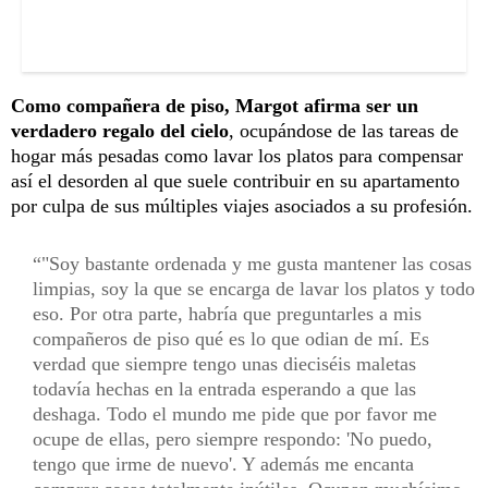
Como compañera de piso, Margot afirma ser un
verdadero regalo del cielo
, ocupándose de las tareas de
hogar más pesadas como lavar los platos para compensar
así el desorden al que suele contribuir en su apartamento
por culpa de sus múltiples viajes asociados a su profesión.
"Soy bastante ordenada y me gusta mantener las cosas
limpias, soy la que se encarga de lavar los platos y todo
eso. Por otra parte, habría que preguntarles a mis
compañeros de piso qué es lo que odian de mí. Es
verdad que siempre tengo unas dieciséis maletas
todavía hechas en la entrada esperando a que las
deshaga. Todo el mundo me pide que por favor me
ocupe de ellas, pero siempre respondo: 'No puedo,
tengo que irme de nuevo'. Y además me encanta