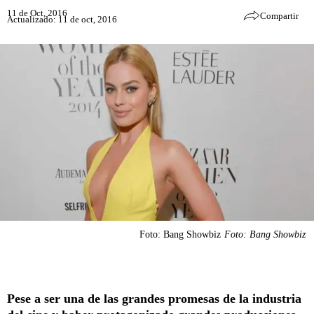
11 de Oct, 2016
Compartir
Actualizado: 11 de oct, 2016
Foto: Bang Showbiz
Foto: Bang Showbiz
Pese a ser una de las grandes promesas de la industria