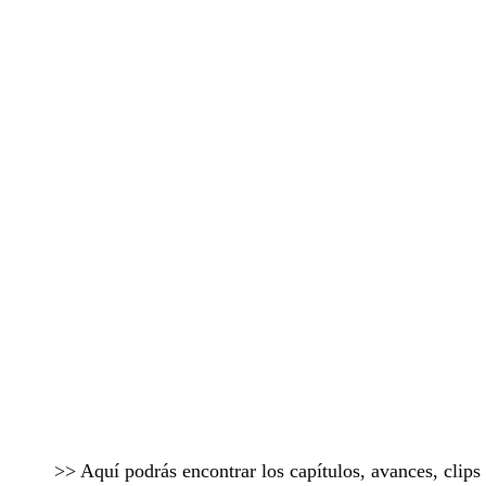
>> Aquí podrás encontrar los capítulos, avances, clip