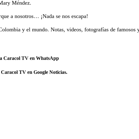
y Mary Méndez.
orque a nosotros… ¡Nada se nos escapa!
Colombia y el mundo. Notas, videos, fotografías de famosos 
 a Caracol TV en WhatsApp
 Caracol TV en Google Noticias.