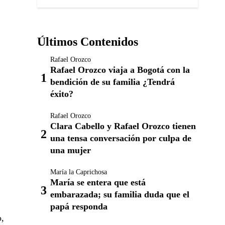
Últimos Contenidos
Rafael Orozco
Rafael Orozco viaja a Bogotá con la
bendición de su familia ¿Tendrá
éxito?
Rafael Orozco
Clara Cabello y Rafael Orozco tienen
una tensa conversación por culpa de
una mujer
María la Caprichosa
María se entera que está
embarazada; su familia duda que el
papá responda
o,