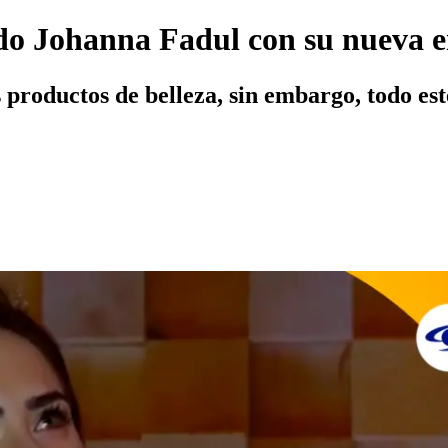
do Johanna Fadul con su nueva 
productos de belleza, sin embargo, todo est