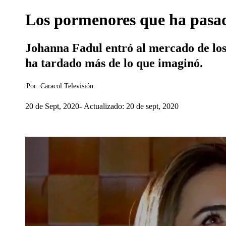
Los pormenores que ha pasa
Johanna Fadul entró al mercado de los 
ha tardado más de lo que imaginó.
Por:
Caracol Televisión
20 de Sept, 2020
Actualizado: 20 de sept, 2020