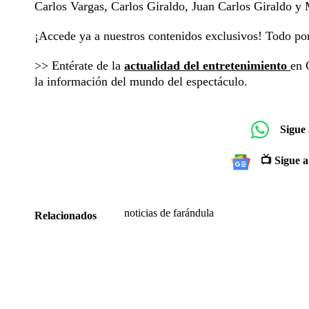
Carlos Vargas, Carlos Giraldo, Juan Carlos Giraldo 
¡Accede ya a nuestros contenidos exclusivos! Todo p
>> Entérate de la
actualidad del entretenimiento
en 
la información del mundo del espectáculo.
Sigue
📺 Sigue a
noticias de farándula
Relacionados