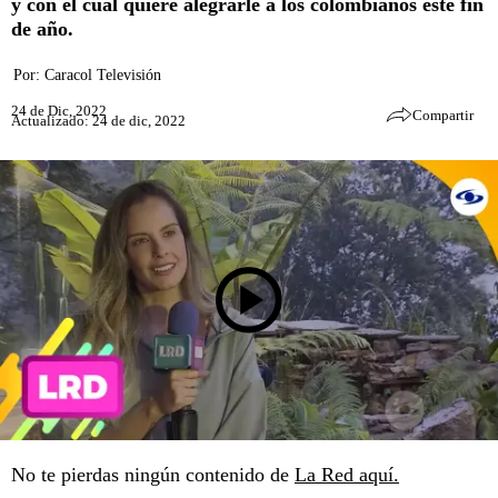
y con el cual quiere alegrarle a los colombianos este fin
de año.
Por:
Caracol Televisión
24 de Dic, 2022
Compartir
Actualizado: 24 de dic, 2022
No te pierdas ningún contenido de
La Red aquí.