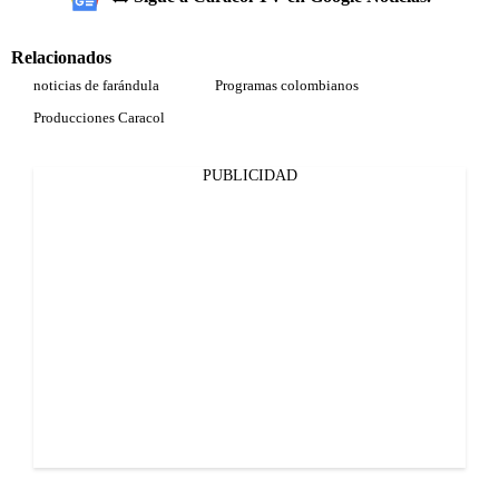
Relacionados
noticias de farándula
Programas colombianos
Producciones Caracol
PUBLICIDAD