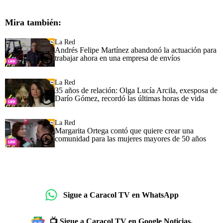
Mira también:
La Red
Andrés Felipe Martínez abandonó la actuación para
trabajar ahora en una empresa de envíos
La Red
35 años de relación: Olga Lucía Arcila, exesposa de
Darío Gómez, recordó las últimas horas de vida
La Red
Margarita Ortega contó que quiere crear una
comunidad para las mujeres mayores de 50 años
Sigue a Caracol TV en WhatsApp
📺 Sigue a Caracol TV en Google Noticias.