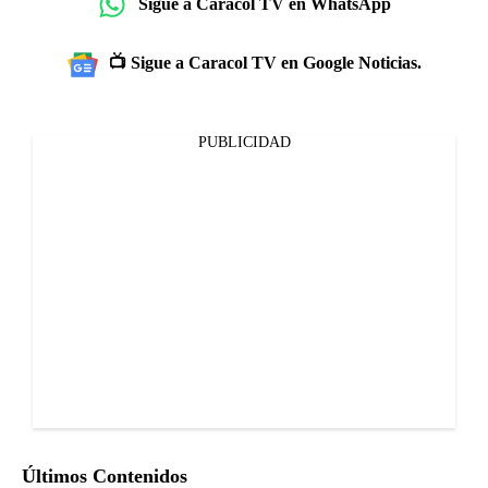
Sigue a Caracol TV en WhatsApp
📺 Sigue a Caracol TV en Google Noticias.
PUBLICIDAD
Últimos Contenidos