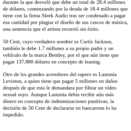
durante la que desveló que debe un total de 28.4 millones
de dólares, comenzando por la deuda de 18.4 millones que
tiene con la firma Sleek Audio tras ser condenado a pagar
esa cantidad por plagiar el diseño de sus cascos de música,
una sentencia que el artista recurrió sin éxito.
50 Cent, cuyo verdadero nombre es Curtis Jackson,
también le debe 1.7 millones a su propio padre y un
vehículo de la marca Bentley, por el que aún tiene que
pagar 137.880 dólares en concepto de leasing.
Otro de los grandes acreedores del rapero es Lastonia
Leviston, a quien tiene que pagar 5 millones en daños
después de que esta le demandara por filtrar un vídeo
sexual suyo. Aunque Lastonia debía recibir aún más
dinero en concepto de indemnizaciones punitivas, la
decisión de 50 Cent de declararse en bancarrota lo ha
impedido.