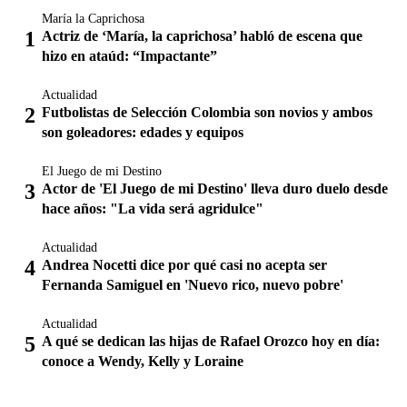
María la Caprichosa
Actriz de ‘María, la caprichosa’ habló de escena que
hizo en ataúd: “Impactante”
Actualidad
Futbolistas de Selección Colombia son novios y ambos
son goleadores: edades y equipos
El Juego de mi Destino
Actor de 'El Juego de mi Destino' lleva duro duelo desde
hace años: "La vida será agridulce"
Actualidad
Andrea Nocetti dice por qué casi no acepta ser
Fernanda Samiguel en 'Nuevo rico, nuevo pobre'
Actualidad
A qué se dedican las hijas de Rafael Orozco hoy en día:
conoce a Wendy, Kelly y Loraine