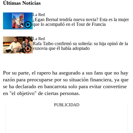
Últimas Noticias
La Red
¿Egan Bernal tendría nueva novia? Esta es la mujer
que lo acompañó en el Tour de Francia
La Red
Rafa Taibo confirmó su soltería: su hija opinó de la
exnovia que él había adoptado
Por su parte, el rapero ha asegurado a sus fans que no hay
razón para preocuparse por su situación financiera, ya que
se ha declarado en bancarrota solo para evitar convertirse
en "el objetivo" de ciertas personas.
PUBLICIDAD