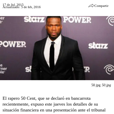
17 de Jul, 2015
Compartir
Actualizado: 5 de feb, 2016
50.jpg
50.jpg
El rapero 50 Cent, que se declaró en bancarrota
recientemente, expuso este jueves los detalles de su
situación financiera en una presentación ante el tribunal