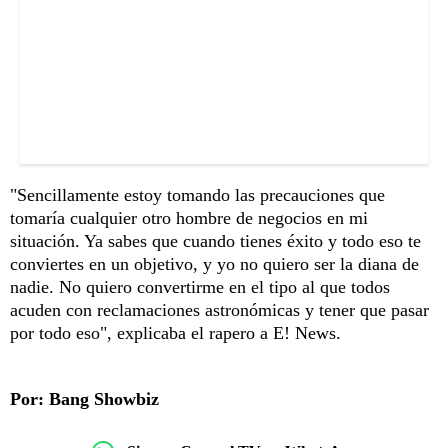
"Sencillamente estoy tomando las precauciones que
tomaría cualquier otro hombre de negocios en mi
situación. Ya sabes que cuando tienes éxito y todo eso te
conviertes en un objetivo, y yo no quiero ser la diana de
nadie. No quiero convertirme en el tipo al que todos
acuden con reclamaciones astronómicas y tener que pasar
por todo eso", explicaba el rapero a E! News.
Por: Bang Showbiz