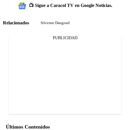
📺 Sigue a Caracol TV en Google Noticias.
Relacionados
Silvestre Dangond
PUBLICIDAD
Últimos Contenidos