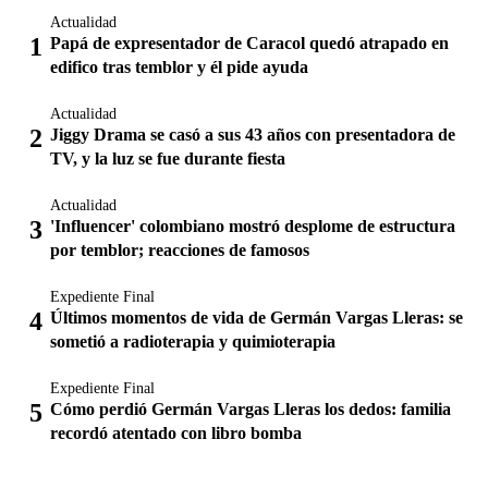
Actualidad
Papá de expresentador de Caracol quedó atrapado en
edifico tras temblor y él pide ayuda
Actualidad
Jiggy Drama se casó a sus 43 años con presentadora de
TV, y la luz se fue durante fiesta
Actualidad
'Influencer' colombiano mostró desplome de estructura
por temblor; reacciones de famosos
Expediente Final
Últimos momentos de vida de Germán Vargas Lleras: se
sometió a radioterapia y quimioterapia
Expediente Final
Cómo perdió Germán Vargas Lleras los dedos: familia
recordó atentado con libro bomba