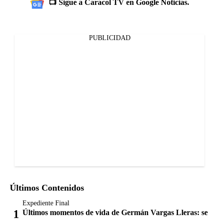
📺 Sigue a Caracol TV en Google Noticias.
PUBLICIDAD
Últimos Contenidos
Expediente Final
Últimos momentos de vida de Germán Vargas Lleras: se