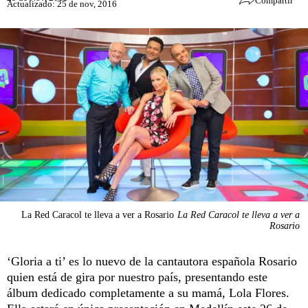
Compartir
Actualizado: 25 de nov, 2016
La Red Caracol te lleva a ver a Rosario
La Red Caracol te lleva a ver a
Rosario
‘Gloria a ti’ es lo nuevo de la cantautora española Rosario
quien está de gira por nuestro país, presentando este
álbum dedicado completamente a su mamá, Lola Flores.