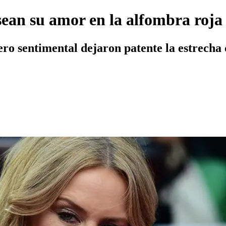
sean su amor en la alfombra roja
ero sentimental dejaron patente la estrecha 