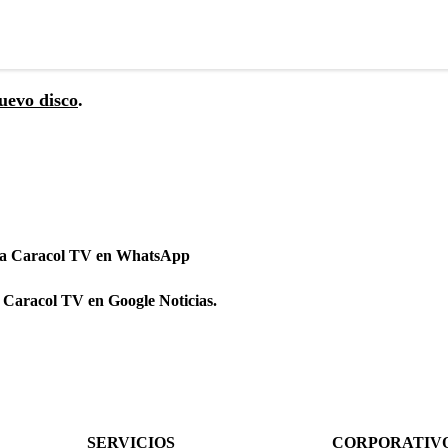
uevo disco
.
 a Caracol TV en WhatsApp
 Caracol TV en Google Noticias.
SERVICIOS
CORPORATIV