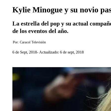
Kylie Minogue y su novio pa
La estrella del pop y su actual compañ
de los eventos del año.
Por:
Caracol Televisión
6 de Sept, 2018
Actualizado: 6 de sept, 2018