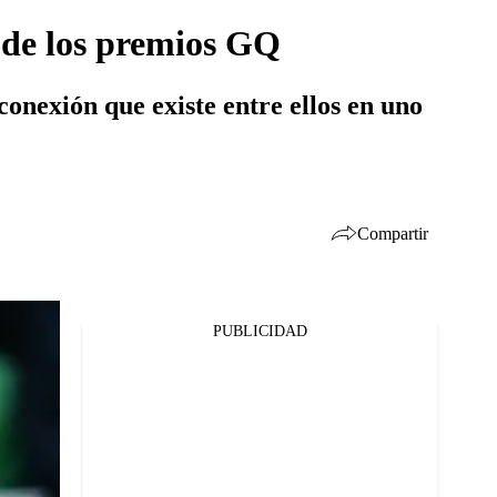
 de los premios GQ
conexión que existe entre ellos en uno
Compartir
PUBLICIDAD
Facebook
Twitter
Whatsapp