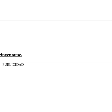
einventarse.
PUBLICIDAD