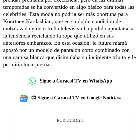
temporadas se ha convertido en algo básico para todas las
celebrities. Esta moda no podría ser más oportuna para
Kourtney Kardashian, que en su doble condición de
embarazada y de estrella televisiva ha podido apuntarse a
la tendencia reciclando la ropa que utilizó en sus
anteriores embarazos. En esta ocasión, la futura mamá
apostó por un modelo de pantalón corto combinado con
una camisa blanca que disimulaba su incipiente tripita y le
permitía lucir piernas.
Sigue a Caracol TV en WhatsApp
📺 Sigue a Caracol TV en Google Noticias.
PUBLICIDAD