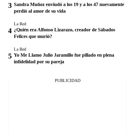
Sandra Muñoz enviudó a los 19 y a los 47 nuevamente
perdió al amor de su vida
La Red
¿Quién era Alfonso Lizarazo, creador de Sábados
Felices que murió?
La Red
Yo Me Llamo Julio Jaramillo fue pillado en plena
infidelidad por su pareja
PUBLICIDAD