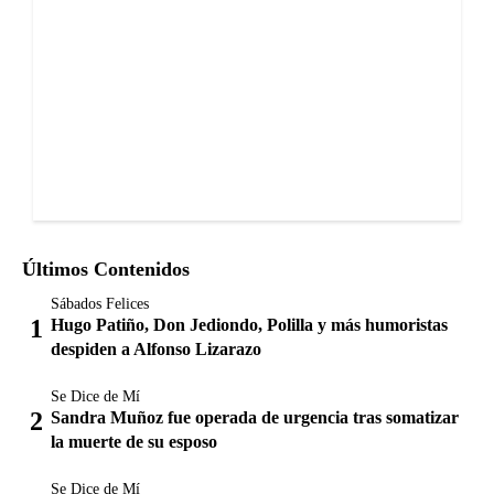
Últimos Contenidos
Sábados Felices
Hugo Patiño, Don Jediondo, Polilla y más humoristas
despiden a Alfonso Lizarazo
Se Dice de Mí
Sandra Muñoz fue operada de urgencia tras somatizar
la muerte de su esposo
Se Dice de Mí