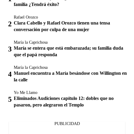
familia ¿Tendrá éxito?
Rafael Orozco
Clara Cabello y Rafael Orozco tienen una tensa
conversación por culpa de una mujer
María la Caprichosa
María se entera que está embarazada; su familia duda
que el papá responda
María la Caprichosa
Manuel encuentra a María besándose con Willington en
la calle
Yo Me Llamo
Eliminados Audiciones capítulo 12: dobles que no
pasaron, pero alegraron el Templo
PUBLICIDAD