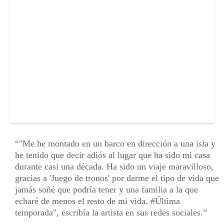
"Me he montado en un barco en dirección a una isla y
he tenido que decir adiós al lugar que ha sido mi casa
durante casi una década. Ha sido un viaje maravilloso,
gracias a 'Juego de tronos' por darme el tipo de vida que
jamás soñé que podría tener y una familia a la que
echaré de menos el resto de mi vida. #Última
temporada", escribía la artista en sus redes sociales.