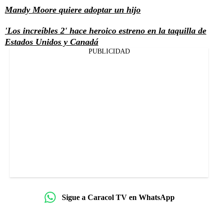
Mandy Moore quiere adoptar un hijo
'Los increíbles 2' hace heroico estreno en la taquilla de
Estados Unidos y Canadá
PUBLICIDAD
Sigue a Caracol TV en WhatsApp