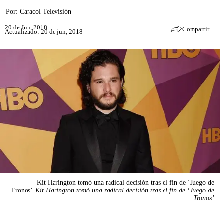
Por:
Caracol Televisión
20 de Jun, 2018
Compartir
Actualizado: 20 de jun, 2018
Kit Harington tomó una radical decisión tras el fin de ‘Juego de
Tronos’
Kit Harington tomó una radical decisión tras el fin de ‘Juego de
Tronos’