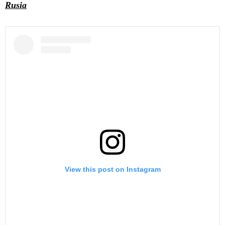
Rusia
View this post on Instagram