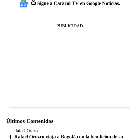
📺 Sigue a Caracol TV en Google Noticias.
PUBLICIDAD
Últimos Contenidos
Rafael Orozco
Rafael Orozco viaja a Bogotá con la bendición de su