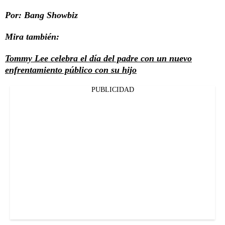
Por: Bang Showbiz
Mira también:
Tommy Lee celebra el día del padre con un nuevo
enfrentamiento público con su hijo
PUBLICIDAD