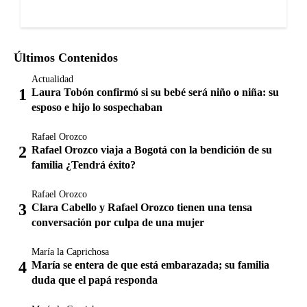
Últimos Contenidos
Actualidad
Laura Tobón confirmó si su bebé será niño o niña: su
esposo e hijo lo sospechaban
Rafael Orozco
Rafael Orozco viaja a Bogotá con la bendición de su
familia ¿Tendrá éxito?
Rafael Orozco
Clara Cabello y Rafael Orozco tienen una tensa
conversación por culpa de una mujer
María la Caprichosa
María se entera de que está embarazada; su familia
duda que el papá responda