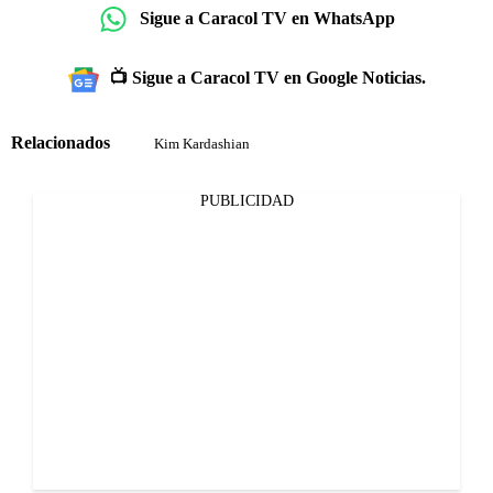
Sigue a Caracol TV en WhatsApp
📺 Sigue a Caracol TV en Google Noticias.
Relacionados
Kim Kardashian
PUBLICIDAD