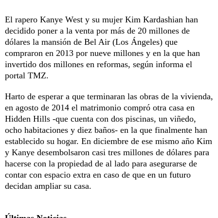
El rapero Kanye West y su mujer Kim Kardashian han
decidido poner a la venta por más de 20 millones de
dólares la mansión de Bel Air (Los Ángeles) que
compraron en 2013 por nueve millones y en la que han
invertido dos millones en reformas, según informa el
portal TMZ.
Harto de esperar a que terminaran las obras de la vivienda,
en agosto de 2014 el matrimonio compró otra casa en
Hidden Hills -que cuenta con dos piscinas, un viñedo,
ocho habitaciones y diez baños- en la que finalmente han
establecido su hogar. En diciembre de ese mismo año Kim
y Kanye desembolsaron casi tres millones de dólares para
hacerse con la propiedad de al lado para asegurarse de
contar con espacio extra en caso de que en un futuro
decidan ampliar su casa.
Últimas Noticias