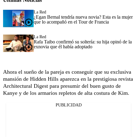
La Red
¿Egan Bernal tendría nueva novia? Esta es la mujer
que lo acompañó en el Tour de Francia
La Red
Rafa Taibo confirmó su soltería: su hija opinó de la
exnovia que él había adoptado
Ahora el sueño de la pareja es conseguir que su exclusiva
mansión de Hidden Hills aparezca en la prestigiosa revista
Architectural Digest para presumir del buen gusto de
Kanye y de los armarios repletos de alta costura de Kim.
PUBLICIDAD