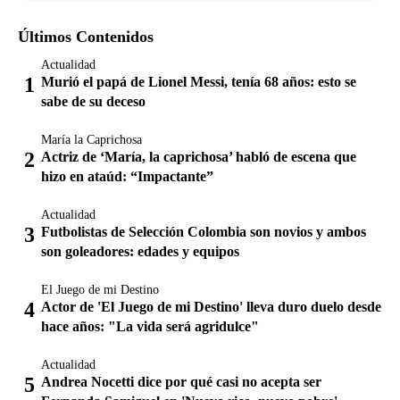
Últimos Contenidos
Actualidad
Murió el papá de Lionel Messi, tenía 68 años: esto se
sabe de su deceso
María la Caprichosa
Actriz de ‘María, la caprichosa’ habló de escena que
hizo en ataúd: “Impactante”
Actualidad
Futbolistas de Selección Colombia son novios y ambos
son goleadores: edades y equipos
El Juego de mi Destino
Actor de 'El Juego de mi Destino' lleva duro duelo desde
hace años: "La vida será agridulce"
Actualidad
Andrea Nocetti dice por qué casi no acepta ser