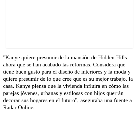
"Kanye quiere presumir de la mansión de Hidden Hills
ahora que se han acabado las reformas. Considera que
tiene buen gusto para el diseño de interiores y la moda y
quiere presumir de lo que cree que es su mejor trabajo, la
casa. Kanye piensa que la vivienda influirá en cómo las
parejas jóvenes, urbanas y estilosas con hijos querrán
decorar sus hogares en el futuro", aseguraba una fuente a
Radar Online.