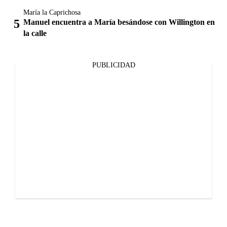
María la Caprichosa
Manuel encuentra a María besándose con Willington en
la calle
PUBLICIDAD