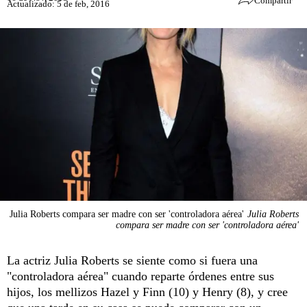
Compartir
Actualizado: 5 de feb, 2016
Julia Roberts compara ser madre con ser 'controladora aérea'
Julia Roberts
compara ser madre con ser 'controladora aérea'
La actriz Julia Roberts se siente como si fuera una
"controladora aérea" cuando reparte órdenes entre sus
hijos, los mellizos Hazel y Finn (10) y Henry (8), y cree