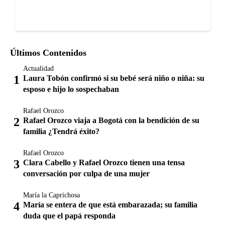
Últimos Contenidos
Actualidad
Laura Tobón confirmó si su bebé será niño o niña: su
esposo e hijo lo sospechaban
Rafael Orozco
Rafael Orozco viaja a Bogotá con la bendición de su
familia ¿Tendrá éxito?
Rafael Orozco
Clara Cabello y Rafael Orozco tienen una tensa
conversación por culpa de una mujer
María la Caprichosa
María se entera de que está embarazada; su familia
duda que el papá responda