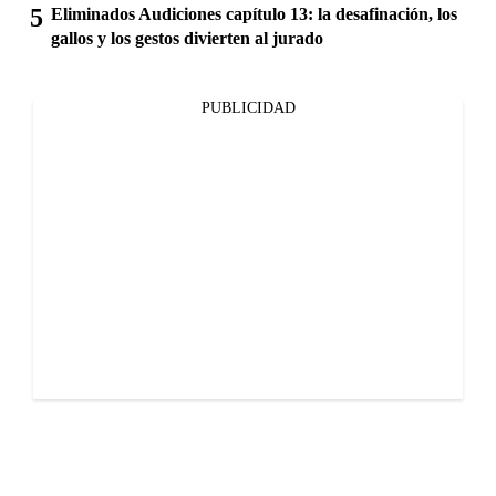
Eliminados Audiciones capítulo 13: la desafinación, los
gallos y los gestos divierten al jurado
PUBLICIDAD