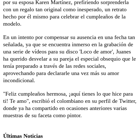
por su esposa Karen Martínez, prefiriendo sorprenderla
con un regalo tan original como inesperado, un retrato
hecho por él mismo para celebrar el cumpleaños de la
modelo.
En un intento por compensar su ausencia en una fecha tan
señalada, ya que se encuentra inmerso en la grabación de
una serie de vídeos para su disco 'Loco de amor', Juanes
ha querido desvelar a su pareja el especial obsequio que le
tenía preparado a través de las redes sociales,
aprovechando para declararle una vez más su amor
incondicional.
"Feliz cumpleaños hermosa, ¡aquí tienes lo que hice para
ti! Te amo", escribió el colombiano en su perfil de Twitter,
donde ya ha compartido en ocasiones anteriores varias
muestras de su faceta como pintor.
Últimas Noticias