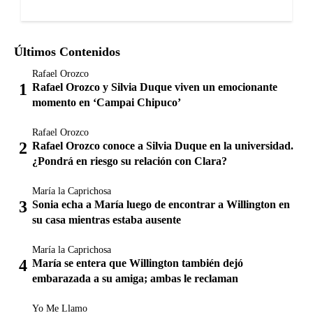
Últimos Contenidos
Rafael Orozco
Rafael Orozco y Silvia Duque viven un emocionante
momento en ‘Campai Chipuco’
Rafael Orozco
Rafael Orozco conoce a Silvia Duque en la universidad.
¿Pondrá en riesgo su relación con Clara?
María la Caprichosa
Sonia echa a María luego de encontrar a Willington en
su casa mientras estaba ausente
María la Caprichosa
María se entera que Willington también dejó
embarazada a su amiga; ambas le reclaman
Yo Me Llamo