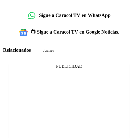
Sigue a Caracol TV en WhatsApp
📺 Sigue a Caracol TV en Google Noticias.
Relacionados
Juanes
PUBLICIDAD