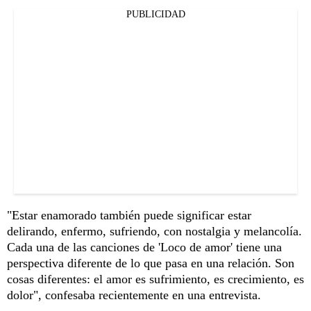
PUBLICIDAD
"Estar enamorado también puede significar estar
delirando, enfermo, sufriendo, con nostalgia y melancolía.
Cada una de las canciones de 'Loco de amor' tiene una
perspectiva diferente de lo que pasa en una relación. Son
cosas diferentes: el amor es sufrimiento, es crecimiento, es
dolor", confesaba recientemente en una entrevista.