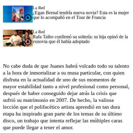
La Red
¿Egan Bernal tendría nueva novia? Esta es la mujer
que lo acompañó en el Tour de Francia
La Red
Rafa Taibo confirmó su soltería: su hija opinó de la
exnovia que él había adoptado
No cabe duda de que Juanes habrá volcado todo su talento
a la hora de inmortalizar a su musa particular, con quien
disfruta en la actualidad de uno de sus momentos de
mayor estabilidad tanto a nivel profesional como personal,
después de haber conseguido dejar atrás la crisis que
sufrió su matrimonio en 2007. De hecho, la valiosa
lección que el polifacético artista aprendió en tan dura
etapa ha inspirado gran parte de los temas de su último
disco, un trabajo que intenta reflejar las múltiples caras
que puede llegar a tener el amor.