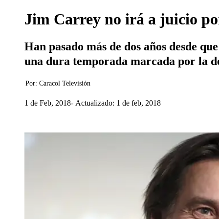
Jim Carrey no irá a juicio po
Han pasado más de dos años desde que l
una dura temporada marcada por la d
Por:
Caracol Televisión
1 de Feb, 2018
Actualizado: 1 de feb, 2018