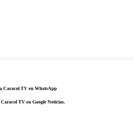
 a Caracol TV en WhatsApp
 Caracol TV en Google Noticias.