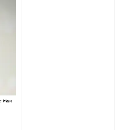
na White