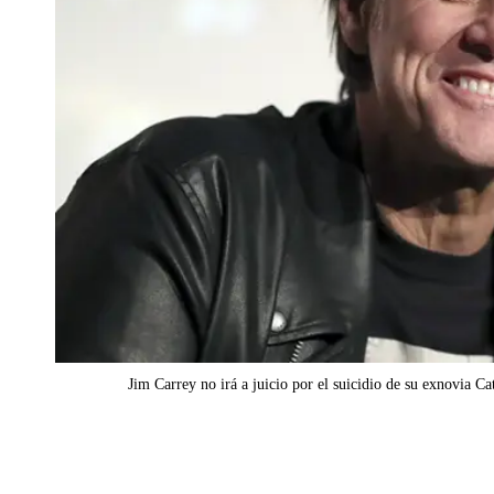
Jim Carrey no irá a juicio por el suicidio de su exnovia C