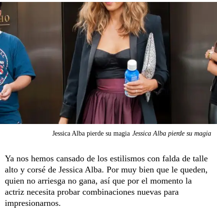
Jessica Alba pierde su magia
Jessica Alba pierde su magia
Ya nos hemos cansado de los estilismos con falda de talle
alto y corsé de Jessica Alba. Por muy bien que le queden,
quien no arriesga no gana, así que por el momento la
actriz necesita probar combinaciones nuevas para
impresionarnos.