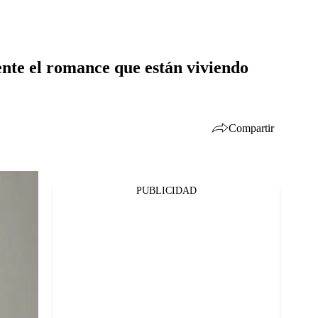
ente el romance que están viviendo
Compartir
PUBLICIDAD
Facebook
Twitter
Whatsapp