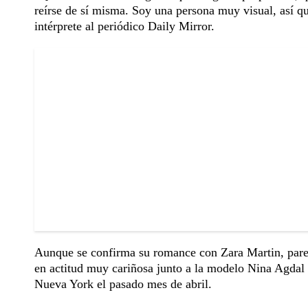
reírse de sí misma. Soy una persona muy visual, así q
intérprete al periódico Daily Mirror.
Aunque se confirma su romance con Zara Martin, parecí
en actitud muy cariñosa junto a la modelo Nina Agdal 
Nueva York el pasado mes de abril.