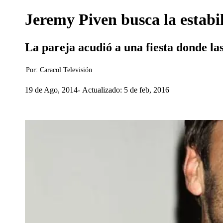
Jeremy Piven busca la estab
La pareja acudió a una fiesta donde la
Por:
Caracol Televisión
19 de Ago, 2014
Actualizado: 5 de feb, 2016