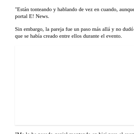
"Están tonteando y hablando de vez en cuando, aunque
portal E! News.
Sin embargo, la pareja fue un paso más allá y no dudó 
que se había creado entre ellos durante el evento.