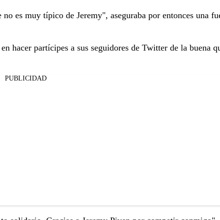
 no es muy típico de Jeremy", aseguraba por entonces una fue
en hacer partícipes a sus seguidores de Twitter de la buena q
PUBLICIDAD