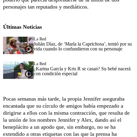
personajes tan reputados y mediáticos.
Últimas Noticias
La Red
Julián Díaz, de ‘María la Caprichosa’, temió por su
vida cuando lo confundieron con su personaje
La Red
¿Karina García y Kris R se casan? Su bebé nacerá
con condición especial
Pocas semanas más tarde, la propia Jennifer aseguraba
encantada que su círculo de amigos había empezado a
dirigirse a ellos con la misma contracción, que resulta de
la unión de los nombres Jennifer y Alex, dando así el
beneplácito a un apodo que, sin embargo, no se ha
extendido a otras etiquetas con las que la prensa ha