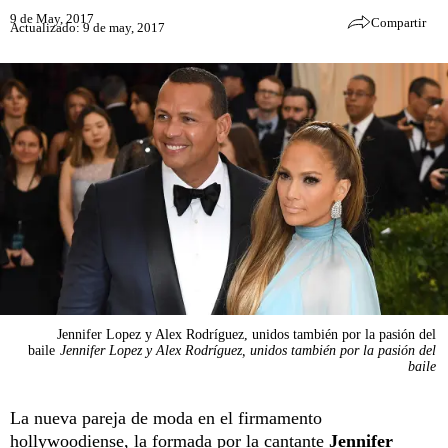
9 de May, 2017
Compartir
Actualizado: 9 de may, 2017
Jennifer Lopez y Alex Rodríguez, unidos también por la pasión del
baile
Jennifer Lopez y Alex Rodríguez, unidos también por la pasión del
baile
La nueva pareja de moda en el firmamento
hollywoodiense, la formada por la cantante
Jennifer