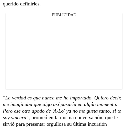
querido definirles.
PUBLICIDAD
"La verdad es que nunca me ha importado. Quiero decir,
me imaginaba que algo así pasaría en algún momento.
Pero ese otro apodo de 'A-Lo' ya no me gusta tanto, si te
soy sincera"
, bromeó en la misma conversación, que le
sirvió para presentar orgullosa su última incursión