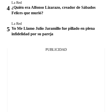
La Red
¿Quién era Alfonso Lizarazo, creador de Sábados
Felices que murió?
La Red
Yo Me Llamo Julio Jaramillo fue pillado en plena
infidelidad por su pareja
PUBLICIDAD