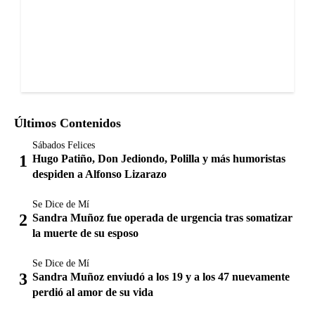
Últimos Contenidos
Sábados Felices
Hugo Patiño, Don Jediondo, Polilla y más humoristas
despiden a Alfonso Lizarazo
Se Dice de Mí
Sandra Muñoz fue operada de urgencia tras somatizar
la muerte de su esposo
Se Dice de Mí
Sandra Muñoz enviudó a los 19 y a los 47 nuevamente
perdió al amor de su vida