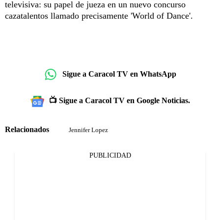
televisiva: su papel de jueza en un nuevo concurso
cazatalentos llamado precisamente 'World of Dance'.
Sigue a Caracol TV en WhatsApp
📺 Sigue a Caracol TV en Google Noticias.
Relacionados
Jennifer Lopez
PUBLICIDAD