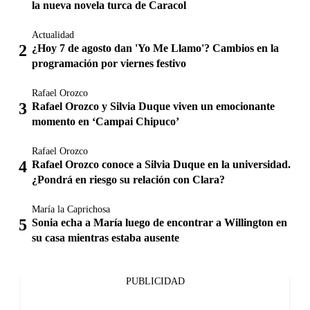
la nueva novela turca de Caracol
Actualidad
¿Hoy 7 de agosto dan 'Yo Me Llamo'? Cambios en la
programación por viernes festivo
Rafael Orozco
Rafael Orozco y Silvia Duque viven un emocionante
momento en ‘Campai Chipuco’
Rafael Orozco
Rafael Orozco conoce a Silvia Duque en la universidad.
¿Pondrá en riesgo su relación con Clara?
María la Caprichosa
Sonia echa a María luego de encontrar a Willington en
su casa mientras estaba ausente
PUBLICIDAD