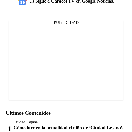
📺 Sigue a Caracol TV en Google Noticias.
PUBLICIDAD
Últimos Contenidos
Ciudad Lejana
Cómo luce en la actualidad el niño de ‘Ciudad Lejana’,