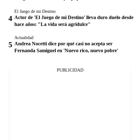
El Juego de mi Destino
Actor de 'El Juego de mi Destino' lleva duro duelo desde
hace años: "La vida será agridulce"
Actualidad
Andrea Nocetti dice por qué casi no acepta ser
Fernanda Samiguel en 'Nuevo rico, nuevo pobre'
PUBLICIDAD