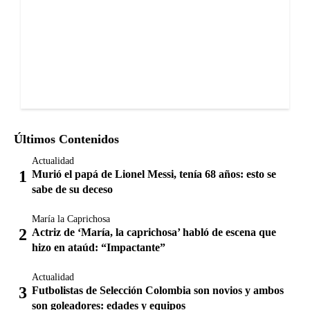
Últimos Contenidos
Actualidad
Murió el papá de Lionel Messi, tenía 68 años: esto se
sabe de su deceso
María la Caprichosa
Actriz de ‘María, la caprichosa’ habló de escena que
hizo en ataúd: “Impactante”
Actualidad
Futbolistas de Selección Colombia son novios y ambos
son goleadores: edades y equipos