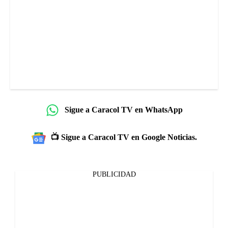
Sigue a Caracol TV en WhatsApp
📺 Sigue a Caracol TV en Google Noticias.
PUBLICIDAD