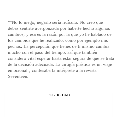
"No lo niego, negarlo sería ridículo. No creo que
debas sentirte avergonzada por haberte hecho algunos
cambios, y esa es la razón por la que yo he hablado de
los cambios que he realizado, como por ejemplo mis
pechos. La percepción que tienes de ti mismo cambia
mucho con el paso del tiempo, así que también
considero vital esperar hasta estar segura de que se trata
de la decisión adecuada. La cirugía plástica es un viaje
emocional", confesaba la intérprete a la revista
Seventeen.
PUBLICIDAD