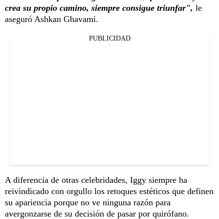
crea su propio camino, siempre consigue triunfar",
le
aseguró Ashkan Ghavami.
PUBLICIDAD
A diferencia de otras celebridades, Iggy siempre ha
reivindicado con orgullo los retoques estéticos que definen
su apariencia porque no ve ninguna razón para
avergonzarse de su decisión de pasar por quirófano.