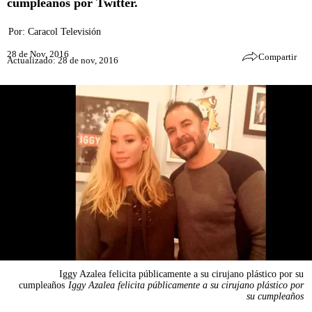
cumpleaños por Twitter.
Por:
Caracol Televisión
28 de Nov, 2016
Compartir
Actualizado: 28 de nov, 2016
Iggy Azalea felicita públicamente a su cirujano plástico por su
cumpleaños
Iggy Azalea felicita públicamente a su cirujano plástico por
su cumpleaños