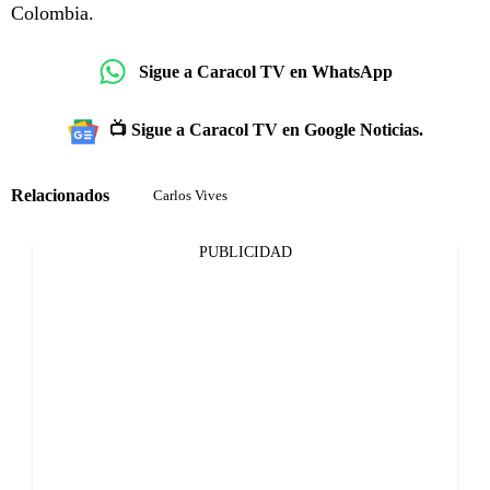
Colombia.
Sigue a Caracol TV en WhatsApp
📺 Sigue a Caracol TV en Google Noticias.
Relacionados
Carlos Vives
PUBLICIDAD