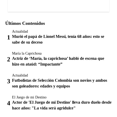
Últimos Contenidos
Actualidad
Murió el papá de Lionel Messi, tenía 68 años: esto se
sabe de su deceso
María la Caprichosa
Actriz de ‘María, la caprichosa’ habló de escena que
hizo en ataúd: “Impactante”
Actualidad
Futbolistas de Selección Colombia son novios y ambos
son goleadores: edades y equipos
El Juego de mi Destino
Actor de 'El Juego de mi Destino' lleva duro duelo desde
hace años: "La vida será agridulce"