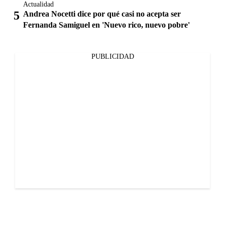
Actualidad
Andrea Nocetti dice por qué casi no acepta ser
Fernanda Samiguel en 'Nuevo rico, nuevo pobre'
PUBLICIDAD