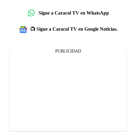
Sigue a Caracol TV en WhatsApp
📺 Sigue a Caracol TV en Google Noticias.
PUBLICIDAD