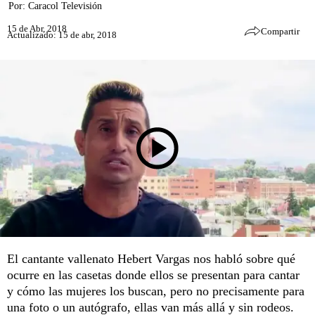
Por:
Caracol Televisión
15 de Abr, 2018
Compartir
Actualizado: 15 de abr, 2018
El cantante vallenato Hebert Vargas nos habló sobre qué
ocurre en las casetas donde ellos se presentan para cantar
y cómo las mujeres los buscan, pero no precisamente para
una foto o un autógrafo, ellas van más allá y sin rodeos.