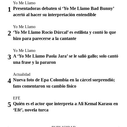
Yo Me Llamo
Presentadoras debaten si ‘Yo Me Llamo Bad Bunny’
acertó al hacer su interpretación entendible
Yo Me Llamo
‘Yo Me Llamo Rocío Dúrcal’ es estilista y contó lo que
hizo para parecerse a la cantante
Yo Me Llamo
A ‘Yo Me Llamo Paola Jara’ se le salió gallo; solo cantó
una frase y la pararon
Actualidad
Nueva foto de Epa Colombia en la cárcel sorprendió;
fans comentaron su cambio físico
EFÉ
Quién es el actor que interpreta a Ali Kemal Karasu en
‘Efé’, novela turca