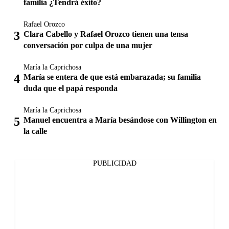
familia ¿Tendrá éxito?
Rafael Orozco
Clara Cabello y Rafael Orozco tienen una tensa
conversación por culpa de una mujer
María la Caprichosa
María se entera de que está embarazada; su familia
duda que el papá responda
María la Caprichosa
Manuel encuentra a María besándose con Willington en
la calle
PUBLICIDAD