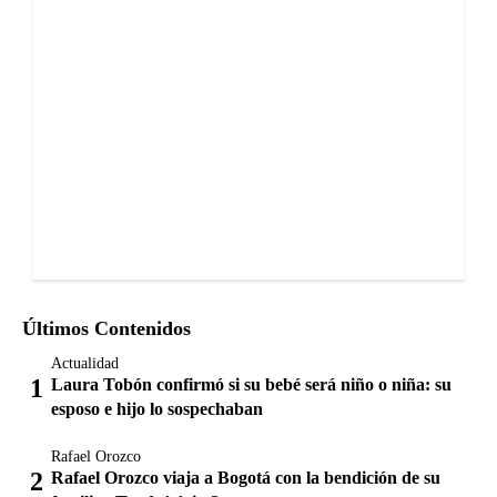
Últimos Contenidos
Actualidad
Laura Tobón confirmó si su bebé será niño o niña: su
esposo e hijo lo sospechaban
Rafael Orozco
Rafael Orozco viaja a Bogotá con la bendición de su