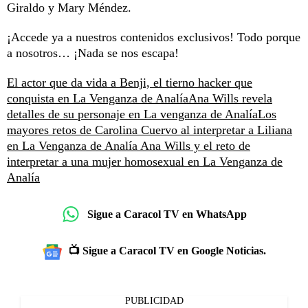
Giraldo y Mary Méndez.
¡Accede ya a nuestros contenidos exclusivos! Todo porque
a nosotros… ¡Nada se nos escapa!
El actor que da vida a Benji, el tierno hacker que
conquista en La Venganza de Analía
Ana Wills revela
detalles de su personaje en La venganza de Analía
Los
mayores retos de Carolina Cuervo al interpretar a Liliana
en La Venganza de Analía
Ana Wills y el reto de
interpretar a una mujer homosexual en La Venganza de
Analía
Sigue a Caracol TV en WhatsApp
📺 Sigue a Caracol TV en Google Noticias.
PUBLICIDAD