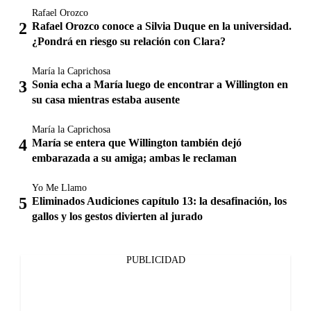
Rafael Orozco
Rafael Orozco conoce a Silvia Duque en la universidad.
¿Pondrá en riesgo su relación con Clara?
María la Caprichosa
Sonia echa a María luego de encontrar a Willington en
su casa mientras estaba ausente
María la Caprichosa
María se entera que Willington también dejó
embarazada a su amiga; ambas le reclaman
Yo Me Llamo
Eliminados Audiciones capítulo 13: la desafinación, los
gallos y los gestos divierten al jurado
PUBLICIDAD