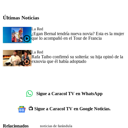
Últimas Noticias
La Red
¿Egan Bernal tendría nueva novia? Esta es la mujer
que lo acompañó en el Tour de Francia
La Red
Rafa Taibo confirmó su soltería: su hija opinó de la
exnovia que él había adoptado
Sigue a Caracol TV en WhatsApp
📺 Sigue a Caracol TV en Google Noticias.
Relacionados
noticias de farándula