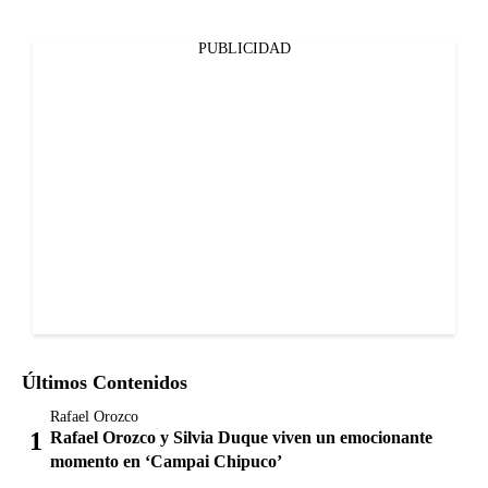
PUBLICIDAD
Últimos Contenidos
Rafael Orozco
Rafael Orozco y Silvia Duque viven un emocionante
momento en ‘Campai Chipuco’