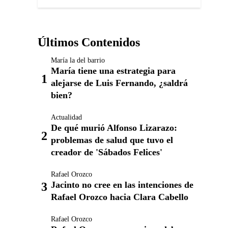
Últimos Contenidos
María la del barrio
María tiene una estrategia para
alejarse de Luis Fernando, ¿saldrá
bien?
Actualidad
De qué murió Alfonso Lizarazo:
problemas de salud que tuvo el
creador de 'Sábados Felices'
Rafael Orozco
Jacinto no cree en las intenciones de
Rafael Orozco hacia Clara Cabello
Rafael Orozco