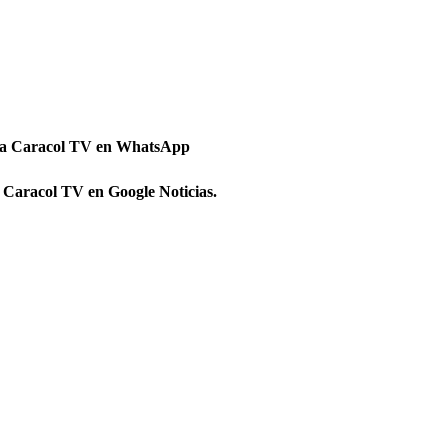
 a Caracol TV en WhatsApp
 Caracol TV en Google Noticias.