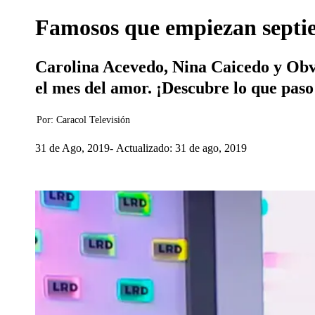
Famosos que empiezan septie
Carolina Acevedo, Nina Caicedo y Obvi
el mes del amor. ¡Descubre lo que paso
Por:
Caracol Televisión
31 de Ago, 2019
Actualizado: 31 de ago, 2019