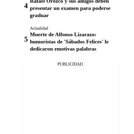
Rafael Orozco y sus amigos deben
presentar un examen para poderse
graduar
Actualidad
Muerte de Alfonso Lizarazo:
humoristas de 'Sábados Felices' le
dedicaron emotivas palabras
PUBLICIDAD