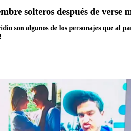
mbre solteros después de verse
dio son algunos de los personajes que al pa
!