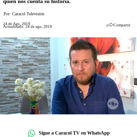
quien nos cuenta su historia.
Por:
Caracol Televisión
24 de Ago, 2019
Compartir
Actualizado: 24 de ago, 2019
Sigue a Caracol TV en WhatsApp