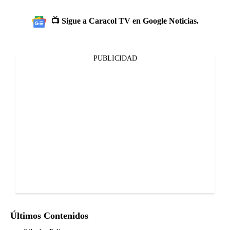
📺 Sigue a Caracol TV en Google Noticias.
PUBLICIDAD
Últimos Contenidos