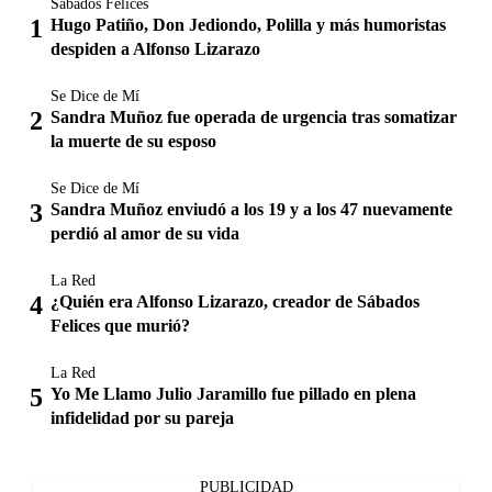
Sábados Felices
Hugo Patiño, Don Jediondo, Polilla y más humoristas
despiden a Alfonso Lizarazo
Se Dice de Mí
Sandra Muñoz fue operada de urgencia tras somatizar
la muerte de su esposo
Se Dice de Mí
Sandra Muñoz enviudó a los 19 y a los 47 nuevamente
perdió al amor de su vida
La Red
¿Quién era Alfonso Lizarazo, creador de Sábados
Felices que murió?
La Red
Yo Me Llamo Julio Jaramillo fue pillado en plena
infidelidad por su pareja
PUBLICIDAD