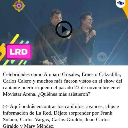
Celebridades como Amparo Grisales, Ernesto Calzadilla,
Carlos Calero y muchos más fueron vistos en el show del
cantante puertorriqueño el pasado 23 de noviembre en el
Movistar Arena. ¿Quiénes más asistieron?
>> Aquí podrás encontrar los capítulos, avances, clips e
información de
La Red
. Déjate sorprender por Frank
Solano, Carlos Vargas, Carlos Giraldo, Juan Carlos
Giraldo y Mary Méndez.