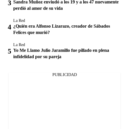
Sandra Muñoz enviudó a los 19 y a los 47 nuevamente
perdió al amor de su vida
La Red
¿Quién era Alfonso Lizarazo, creador de Sábados
Felices que murió?
La Red
Yo Me Llamo Julio Jaramillo fue pillado en plena
infidelidad por su pareja
PUBLICIDAD