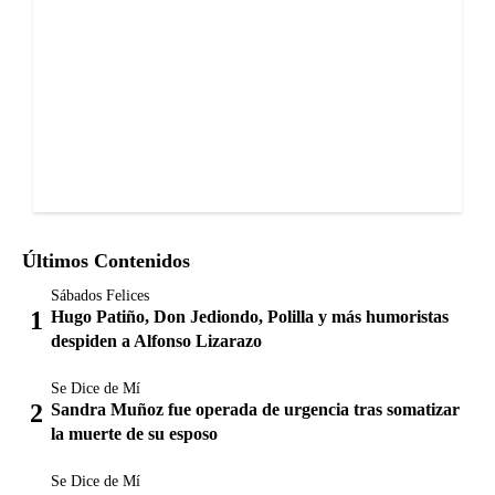
Últimos Contenidos
Sábados Felices
Hugo Patiño, Don Jediondo, Polilla y más humoristas
despiden a Alfonso Lizarazo
Se Dice de Mí
Sandra Muñoz fue operada de urgencia tras somatizar
la muerte de su esposo
Se Dice de Mí