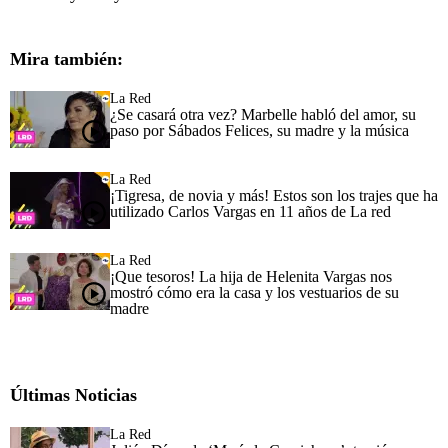
Mira también:
La Red
¿Se casará otra vez? Marbelle habló del amor, su
paso por Sábados Felices, su madre y la música
La Red
¡Tigresa, de novia y más! Estos son los trajes que ha
utilizado Carlos Vargas en 11 años de La red
La Red
¡Que tesoros! La hija de Helenita Vargas nos
mostró cómo era la casa y los vestuarios de su
madre
Últimas Noticias
La Red