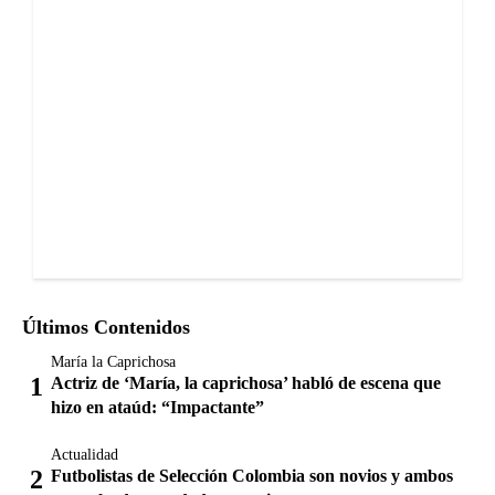
Últimos Contenidos
María la Caprichosa
Actriz de ‘María, la caprichosa’ habló de escena que
hizo en ataúd: “Impactante”
Actualidad
Futbolistas de Selección Colombia son novios y ambos