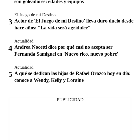
son goleadores: edades y equipos
El Juego de mi Destino
Actor de 'El Juego de mi Destino' lleva duro duelo desde
hace años: "La vida será agridulce"
Actualidad
Andrea Nocetti dice por qué casi no acepta ser
Fernanda Samiguel en 'Nuevo rico, nuevo pobre'
Actualidad
A qué se dedican las hijas de Rafael Orozco hoy en día:
conoce a Wendy, Kelly y Loraine
PUBLICIDAD