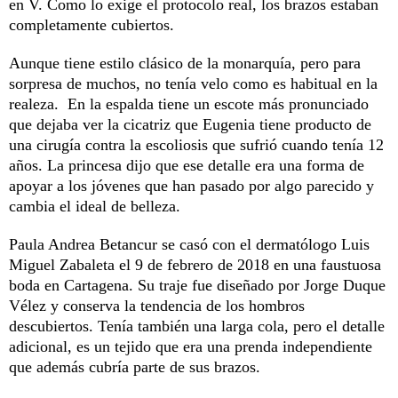
en V. Como lo exige el protocolo real, los brazos estaban
completamente cubiertos.
Aunque tiene estilo clásico de la monarquía, pero para
sorpresa de muchos, no tenía velo como es habitual en la
realeza. En la espalda tiene un escote más pronunciado
que dejaba ver la cicatriz que Eugenia tiene producto de
una cirugía contra la escoliosis que sufrió cuando tenía 12
años. La princesa dijo que ese detalle era una forma de
apoyar a los jóvenes que han pasado por algo parecido y
cambia el ideal de belleza.
Paula Andrea Betancur se casó con el dermatólogo Luis
Miguel Zabaleta el 9 de febrero de 2018 en una faustuosa
boda en Cartagena. Su traje fue diseñado por Jorge Duque
Vélez y conserva la tendencia de los hombros
descubiertos. Tenía también una larga cola, pero el detalle
adicional, es un tejido que era una prenda independiente
que además cubría parte de sus brazos.