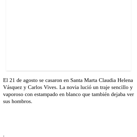
El 21 de agosto se casaron en Santa Marta Claudia Helena
Vásquez y Carlos Vives. La novia lució un traje sencillo y
vaporoso con estampado en blanco que también dejaba ver
sus hombros.
.