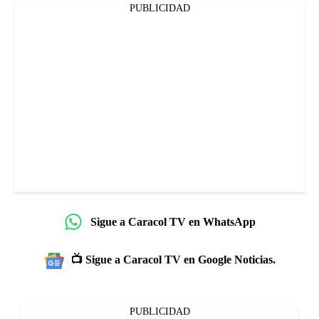
PUBLICIDAD
Sigue a Caracol TV en WhatsApp
📺 Sigue a Caracol TV en Google Noticias.
PUBLICIDAD