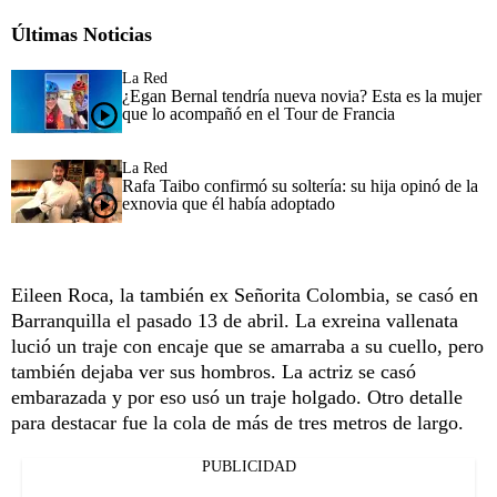
Últimas Noticias
La Red
¿Egan Bernal tendría nueva novia? Esta es la mujer
que lo acompañó en el Tour de Francia
La Red
Rafa Taibo confirmó su soltería: su hija opinó de la
exnovia que él había adoptado
Eileen Roca, la también ex Señorita Colombia, se casó en
Barranquilla el pasado 13 de abril. La exreina vallenata
lució un traje con encaje que se amarraba a su cuello, pero
también dejaba ver sus hombros. La actriz se casó
embarazada y por eso usó un traje holgado. Otro detalle
para destacar fue la cola de más de tres metros de largo.
PUBLICIDAD