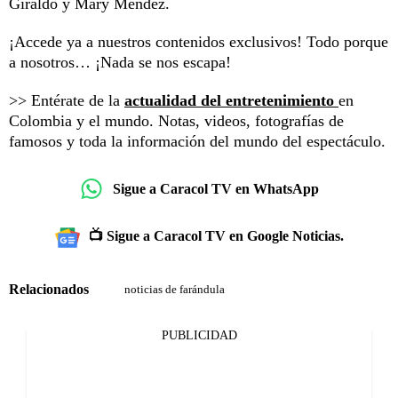
Giraldo y Mary Méndez.
¡Accede ya a nuestros contenidos exclusivos! Todo porque
a nosotros… ¡Nada se nos escapa!
>> Entérate de la
actualidad del entretenimiento
en
Colombia y el mundo. Notas, videos, fotografías de
famosos y toda la información del mundo del espectáculo.
Sigue a Caracol TV en WhatsApp
📺 Sigue a Caracol TV en Google Noticias.
Relacionados
noticias de farándula
PUBLICIDAD