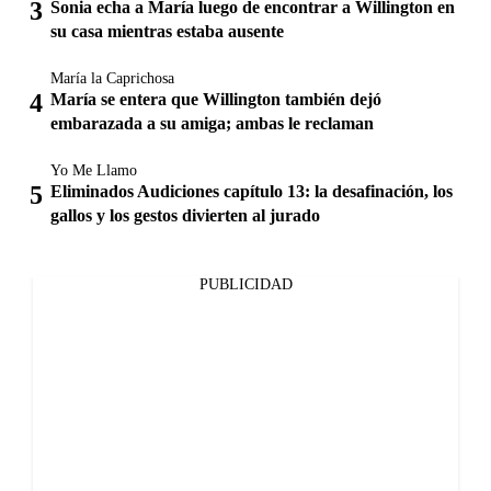
Sonia echa a María luego de encontrar a Willington en
su casa mientras estaba ausente
María la Caprichosa
María se entera que Willington también dejó
embarazada a su amiga; ambas le reclaman
Yo Me Llamo
Eliminados Audiciones capítulo 13: la desafinación, los
gallos y los gestos divierten al jurado
PUBLICIDAD