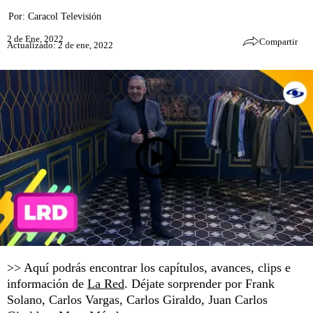
Por:
Caracol Televisión
2 de Ene, 2022
Compartir
Actualizado: 2 de ene, 2022
>> Aquí podrás encontrar los capítulos, avances, clips e
información de
La Red
. Déjate sorprender por Frank
Solano, Carlos Vargas, Carlos Giraldo, Juan Carlos