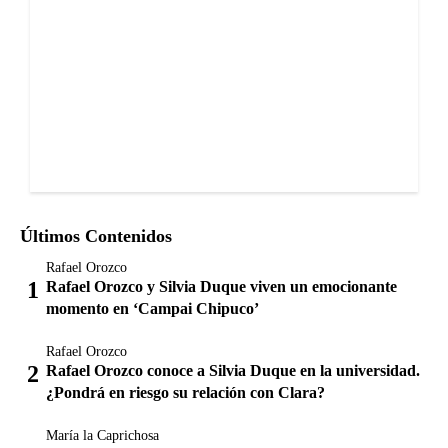
Últimos Contenidos
Rafael Orozco
Rafael Orozco y Silvia Duque viven un emocionante
momento en ‘Campai Chipuco’
Rafael Orozco
Rafael Orozco conoce a Silvia Duque en la universidad.
¿Pondrá en riesgo su relación con Clara?
María la Caprichosa