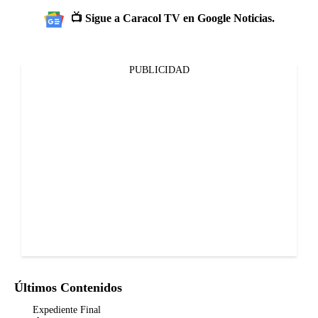
📺 Sigue a Caracol TV en Google Noticias.
PUBLICIDAD
Últimos Contenidos
Expediente Final