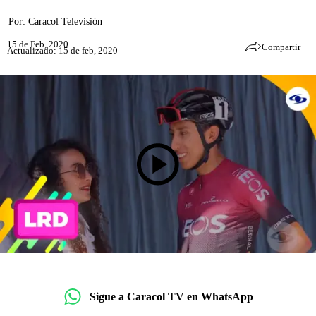
Por:
Caracol Televisión
15 de Feb, 2020
Compartir
Actualizado: 15 de feb, 2020
Sigue a Caracol TV en WhatsApp