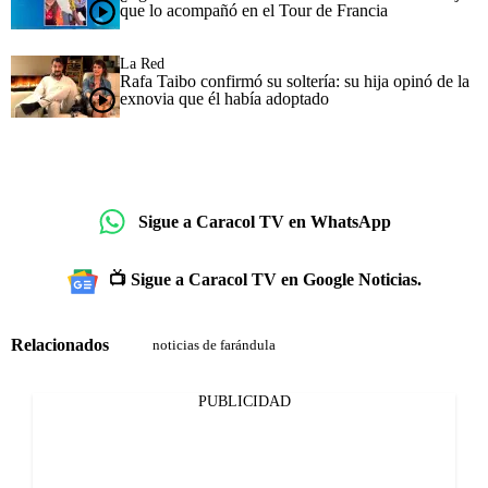
que lo acompañó en el Tour de Francia
La Red
Rafa Taibo confirmó su soltería: su hija opinó de la
exnovia que él había adoptado
Sigue a Caracol TV en WhatsApp
📺 Sigue a Caracol TV en Google Noticias.
Relacionados
noticias de farándula
PUBLICIDAD