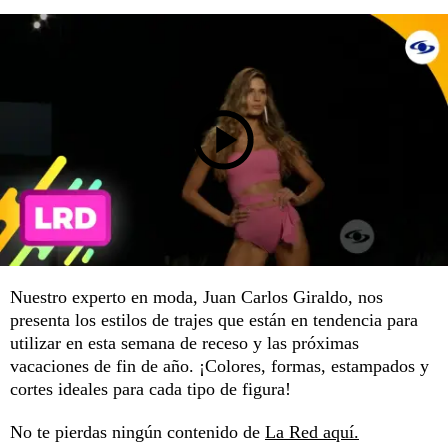
Nuestro experto en moda, Juan Carlos Giraldo, nos
presenta los estilos de trajes que están en tendencia para
utilizar en esta semana de receso y las próximas
vacaciones de fin de año. ¡Colores, formas, estampados y
cortes ideales para cada tipo de figura!
No te pierdas ningún contenido de
La Red aquí.