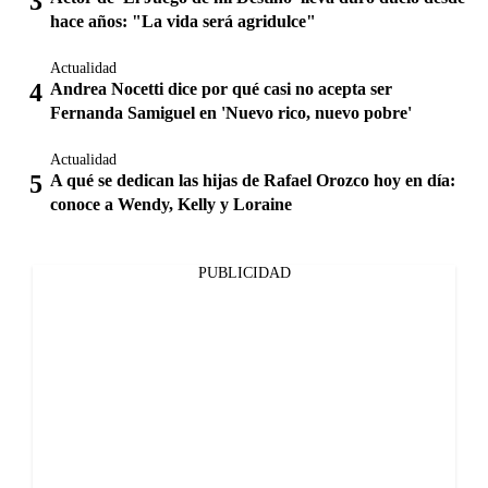
hace años: "La vida será agridulce"
Actualidad
Andrea Nocetti dice por qué casi no acepta ser
Fernanda Samiguel en 'Nuevo rico, nuevo pobre'
Actualidad
A qué se dedican las hijas de Rafael Orozco hoy en día:
conoce a Wendy, Kelly y Loraine
PUBLICIDAD