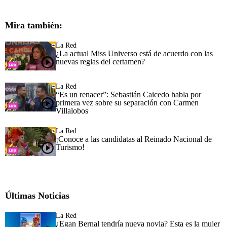
Mira también:
La Red
¿La actual Miss Universo está de acuerdo con las
nuevas reglas del certamen?
La Red
“Es un renacer”: Sebastián Caicedo habla por
primera vez sobre su separación con Carmen
Villalobos
La Red
¡Conoce a las candidatas al Reinado Nacional de
Turismo!
Últimas Noticias
La Red
¿Egan Bernal tendría nueva novia? Esta es la mujer