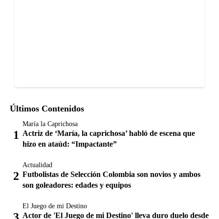
Últimos Contenidos
María la Caprichosa
Actriz de ‘María, la caprichosa’ habló de escena que
hizo en ataúd: “Impactante”
Actualidad
Futbolistas de Selección Colombia son novios y ambos
son goleadores: edades y equipos
El Juego de mi Destino
Actor de 'El Juego de mi Destino' lleva duro duelo desde