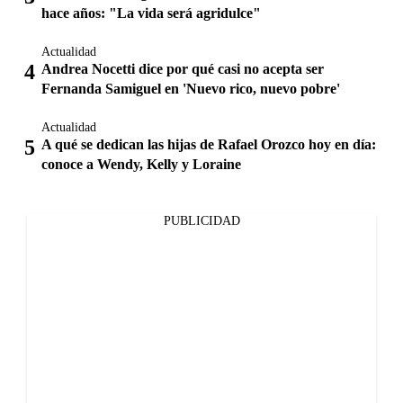
hace años: "La vida será agridulce"
Actualidad
Andrea Nocetti dice por qué casi no acepta ser
Fernanda Samiguel en 'Nuevo rico, nuevo pobre'
Actualidad
A qué se dedican las hijas de Rafael Orozco hoy en día:
conoce a Wendy, Kelly y Loraine
PUBLICIDAD