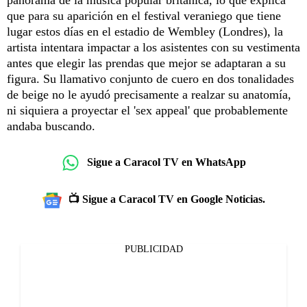
que para su aparición en el festival veraniego que tiene
lugar estos días en el estadio de Wembley (Londres), la
artista intentara impactar a los asistentes con su vestimenta
antes que elegir las prendas que mejor se adaptaran a su
figura. Su llamativo conjunto de cuero en dos tonalidades
de beige no le ayudó precisamente a realzar su anatomía,
ni siquiera a proyectar el 'sex appeal' que probablemente
andaba buscando.
Sigue a Caracol TV en WhatsApp
📺 Sigue a Caracol TV en Google Noticias.
PUBLICIDAD