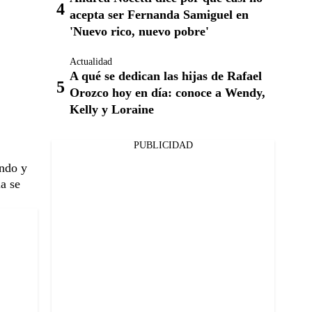
acepta ser Fernanda Samiguel en
'Nuevo rico, nuevo pobre'
Actualidad
A qué se dedican las hijas de Rafael
Orozco hoy en día: conoce a Wendy,
Kelly y Loraine
PUBLICIDAD
ando y
ia se