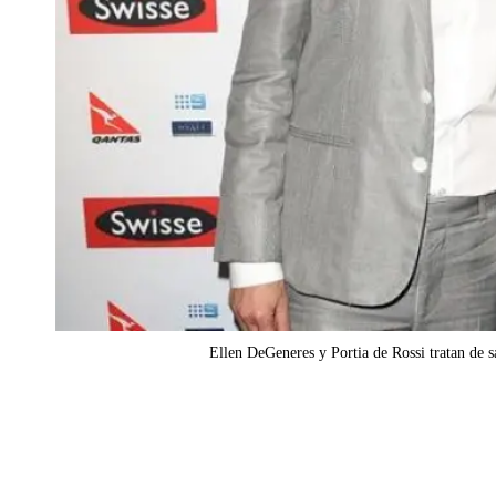
Ellen DeGeneres y Portia de Rossi tratan de 