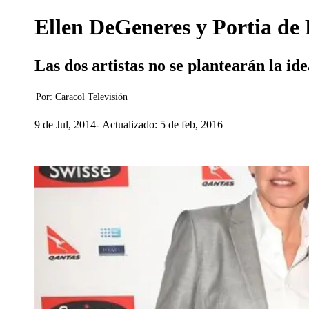
Ellen DeGeneres y Portia de 
Las dos artistas no se plantearán la i
Por:
Caracol Televisión
9 de Jul, 2014
Actualizado: 5 de feb, 2016