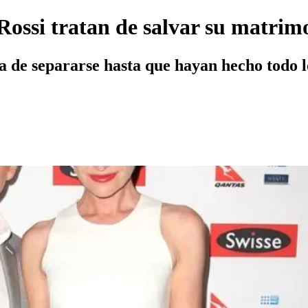
Rossi tratan de salvar su matrim
dea de separarse hasta que hayan hecho todo 