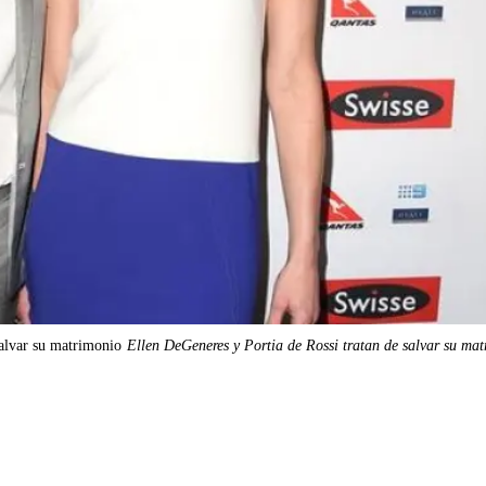
salvar su matrimonio
Ellen DeGeneres y Portia de Rossi tratan de salvar su ma