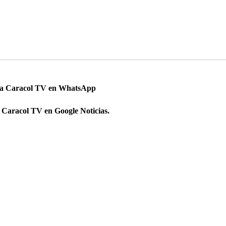
 a Caracol TV en WhatsApp
 Caracol TV en Google Noticias.