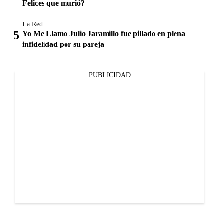
Felices que murió?
La Red
Yo Me Llamo Julio Jaramillo fue pillado en plena
infidelidad por su pareja
PUBLICIDAD