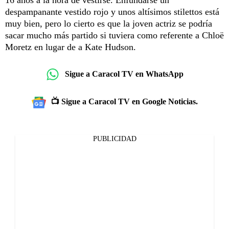
despampanante vestido rojo y unos altísimos stilettos está
muy bien, pero lo cierto es que la joven actriz se podría
sacar mucho más partido si tuviera como referente a Chloë
Moretz en lugar de a Kate Hudson.
Sigue a Caracol TV en WhatsApp
📺 Sigue a Caracol TV en Google Noticias.
PUBLICIDAD