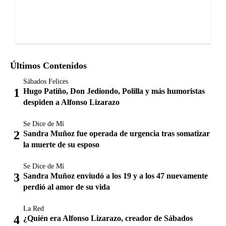
Últimos Contenidos
Sábados Felices
Hugo Patiño, Don Jediondo, Polilla y más humoristas
despiden a Alfonso Lizarazo
Se Dice de Mí
Sandra Muñoz fue operada de urgencia tras somatizar
la muerte de su esposo
Se Dice de Mí
Sandra Muñoz enviudó a los 19 y a los 47 nuevamente
perdió al amor de su vida
La Red
¿Quién era Alfonso Lizarazo, creador de Sábados