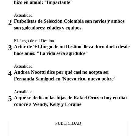
hizo en ataúd: “Impactante”
Actualidad
Futbolistas de Selección Colombia son novios y ambos
son goleadores: edades y equipos
El Juego de mi Destino
Actor de 'El Juego de mi Destino' lleva duro duelo desde
hace años: "La vida será agridulce"
Actualidad
Andrea Nocetti dice por qué casi no acepta ser
Fernanda Samiguel en 'Nuevo rico, nuevo pobre'
Actualidad
A qué se dedican las hijas de Rafael Orozco hoy en día:
conoce a Wendy, Kelly y Loraine
PUBLICIDAD