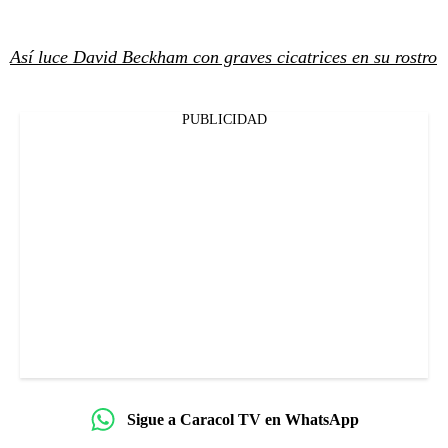
Así luce David Beckham con graves cicatrices en su rostro
PUBLICIDAD
Sigue a Caracol TV en WhatsApp