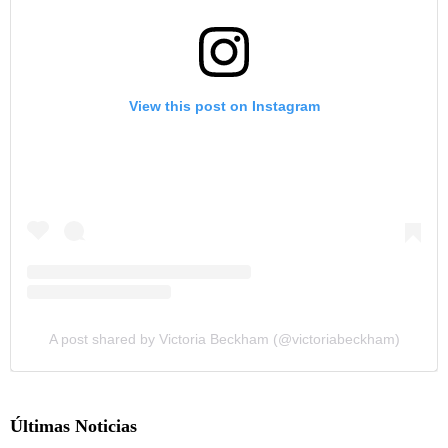
View this post on Instagram
A post shared by Victoria Beckham (@victoriabeckham)
Últimas Noticias