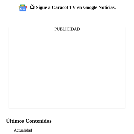
📺 Sigue a Caracol TV en Google Noticias.
PUBLICIDAD
Últimos Contenidos
Actualidad