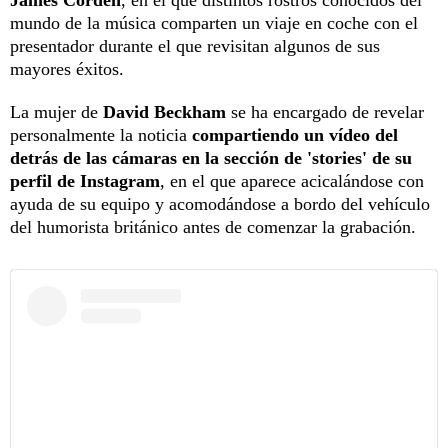
mundo de la música comparten un viaje en coche con el
presentador durante el que revisitan algunos de sus
mayores éxitos.
La mujer de
David Beckham
se ha encargado de revelar
personalmente la noticia
compartiendo un vídeo del
detrás de las cámaras en la sección de 'stories' de su
perfil de Instagram
, en el que aparece acicalándose con
ayuda de su equipo y acomodándose a bordo del vehículo
del humorista británico antes de comenzar la grabación.