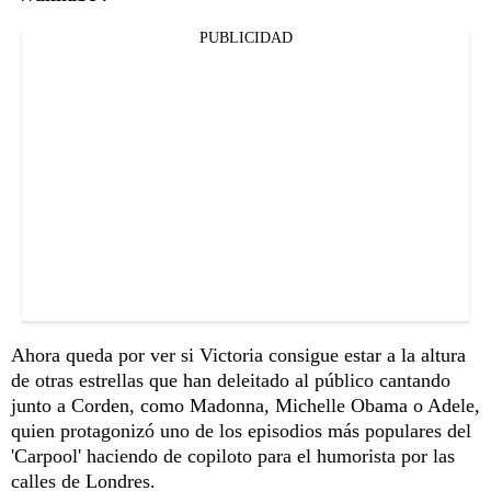
PUBLICIDAD
Ahora queda por ver si Victoria consigue estar a la altura
de otras estrellas que han deleitado al público cantando
junto a Corden, como Madonna, Michelle Obama o Adele,
quien protagonizó uno de los episodios más populares del
'Carpool' haciendo de copiloto para el humorista por las
calles de Londres.