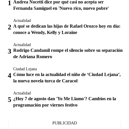
Andrea Nocetti dice por qué casi no acepta ser
Fernanda Samiguel en 'Nuevo rico, nuevo pobre'
Actualidad
A qué se dedican las hijas de Rafael Orozco hoy en día:
conoce a Wendy, Kelly y Loraine
Actualidad
Rodrigo Candamil rompe el silencio sobre su separación
de Adriana Romero
Ciudad Lejana
Cómo luce en la actualidad el niño de ‘Ciudad Lejana’,
la nueva novela turca de Caracol
Actualidad
¿Hoy 7 de agosto dan 'Yo Me Llamo'? Cambios en la
programación por viernes festivo
PUBLICIDAD