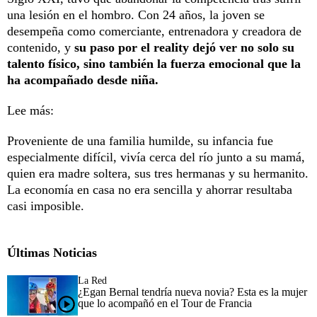
una lesión en el hombro. Con 24 años, la joven se
desempeña como comerciante, entrenadora y creadora de
contenido, y
su paso por el reality dejó ver no solo su
talento físico, sino también la fuerza emocional que la
ha acompañado desde niña.
Lee más:
Proveniente de una familia humilde, su infancia fue
especialmente difícil, vivía cerca del río junto a su mamá,
quien era madre soltera, sus tres hermanas y su hermanito.
La economía en casa no era sencilla y ahorrar resultaba
casi imposible.
Últimas Noticias
La Red
¿Egan Bernal tendría nueva novia? Esta es la mujer
que lo acompañó en el Tour de Francia