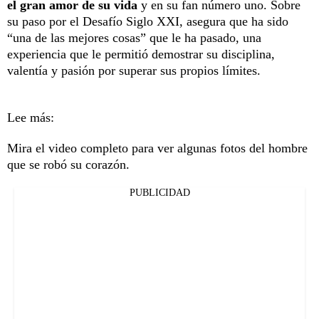
el gran amor de su vida
y en su fan número uno. Sobre
su paso por el Desafío Siglo XXI, asegura que ha sido
“una de las mejores cosas” que le ha pasado, una
experiencia que le permitió demostrar su disciplina,
valentía y pasión por superar sus propios límites.
Lee más:
Mira el video completo para ver algunas fotos del hombre
que se robó su corazón.
PUBLICIDAD