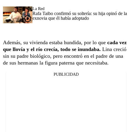
La Red
Rafa Taibo confirmó su soltería: su hija opinó de la
exnovia que él había adoptado
Además, su vivienda estaba hundida, por lo que
cada vez
que llovía y el río crecía, todo se inundaba.
Lina creció
sin su padre biológico, pero encontró en el padre de una
de sus hermanas la figura paterna que necesitaba.
PUBLICIDAD