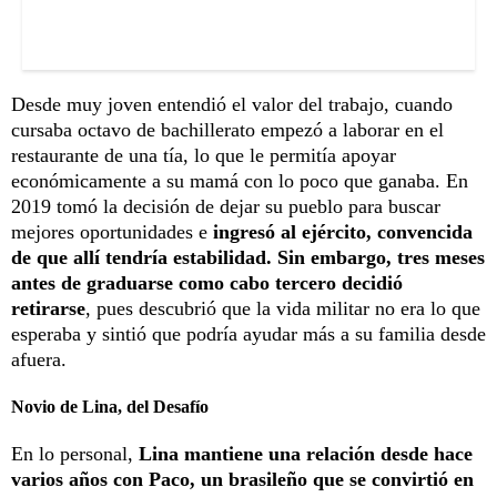
Desde muy joven entendió el valor del trabajo, cuando
cursaba octavo de bachillerato empezó a laborar en el
restaurante de una tía, lo que le permitía apoyar
económicamente a su mamá con lo poco que ganaba. En
2019 tomó la decisión de dejar su pueblo para buscar
mejores oportunidades e
ingresó al ejército, convencida
de que allí tendría estabilidad. Sin embargo, tres meses
antes de graduarse como cabo tercero decidió
retirarse
, pues descubrió que la vida militar no era lo que
esperaba y sintió que podría ayudar más a su familia desde
afuera.
Novio de Lina, del Desafío
En lo personal,
Lina mantiene una relación desde hace
varios años con Paco, un brasileño que se convirtió en