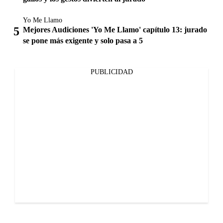
Yo Me Llamo
Mejores Audiciones 'Yo Me Llamo' capítulo 13: jurado
se pone más exigente y solo pasa a 5
PUBLICIDAD