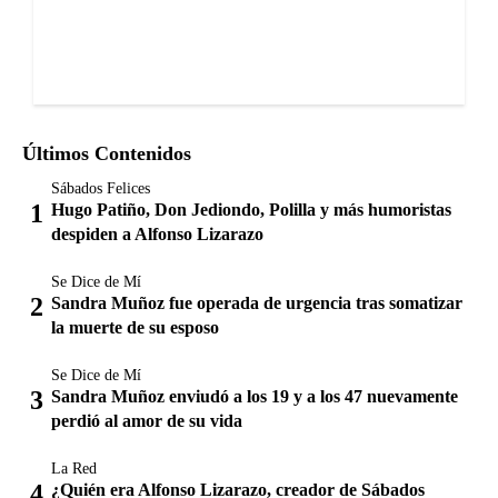
Últimos Contenidos
Sábados Felices
Hugo Patiño, Don Jediondo, Polilla y más humoristas
despiden a Alfonso Lizarazo
Se Dice de Mí
Sandra Muñoz fue operada de urgencia tras somatizar
la muerte de su esposo
Se Dice de Mí
Sandra Muñoz enviudó a los 19 y a los 47 nuevamente
perdió al amor de su vida
La Red
¿Quién era Alfonso Lizarazo, creador de Sábados