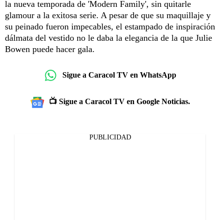
la nueva temporada de 'Modern Family', sin quitarle
glamour a la exitosa serie. A pesar de que su maquillaje y
su peinado fueron impecables, el estampado de inspiración
dálmata del vestido no le daba la elegancia de la que Julie
Bowen puede hacer gala.
Sigue a Caracol TV en WhatsApp
📺 Sigue a Caracol TV en Google Noticias.
PUBLICIDAD