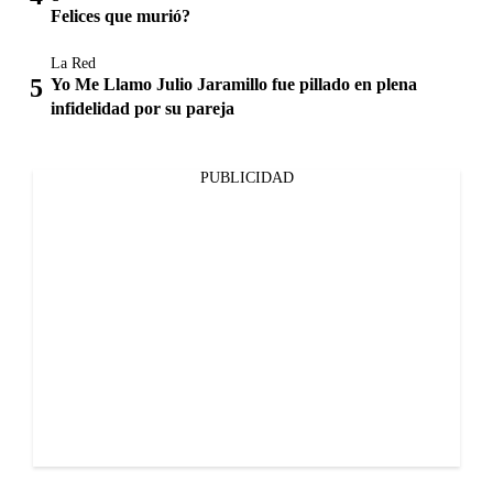
Felices que murió?
La Red
Yo Me Llamo Julio Jaramillo fue pillado en plena
infidelidad por su pareja
PUBLICIDAD