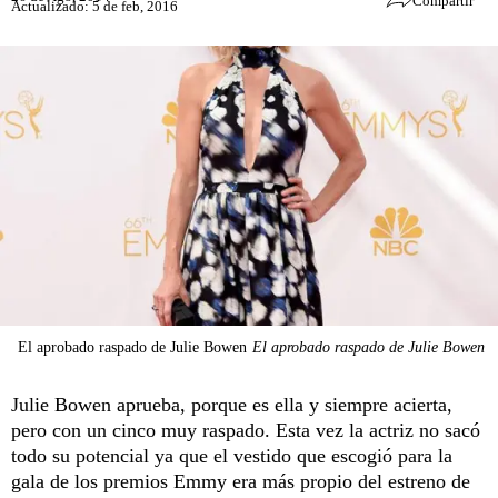
Compartir
Actualizado: 5 de feb, 2016
El aprobado raspado de Julie Bowen
El aprobado raspado de Julie Bowen
Julie Bowen aprueba, porque es ella y siempre acierta,
pero con un cinco muy raspado. Esta vez la actriz no sacó
todo su potencial ya que el vestido que escogió para la
gala de los premios Emmy era más propio del estreno de