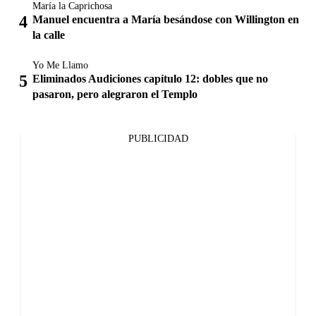
María la Caprichosa
Manuel encuentra a María besándose con Willington en
la calle
Yo Me Llamo
Eliminados Audiciones capítulo 12: dobles que no
pasaron, pero alegraron el Templo
PUBLICIDAD