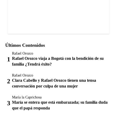
Últimos Contenidos
Rafael Orozco
Rafael Orozco viaja a Bogotá con la bendición de su
familia ¿Tendrá éxito?
Rafael Orozco
Clara Cabello y Rafael Orozco tienen una tensa
conversación por culpa de una mujer
María la Caprichosa
María se entera que está embarazada; su familia duda
que el papá responda