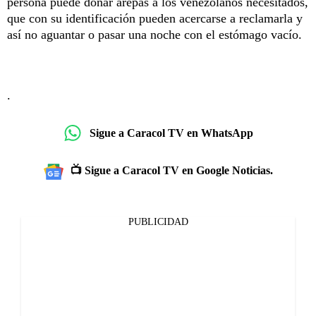
persona puede donar arepas a los venezolanos necesitados,
que con su identificación pueden acercarse a reclamarla y
así no aguantar o pasar una noche con el estómago vacío.
.
Sigue a Caracol TV en WhatsApp
📺 Sigue a Caracol TV en Google Noticias.
PUBLICIDAD