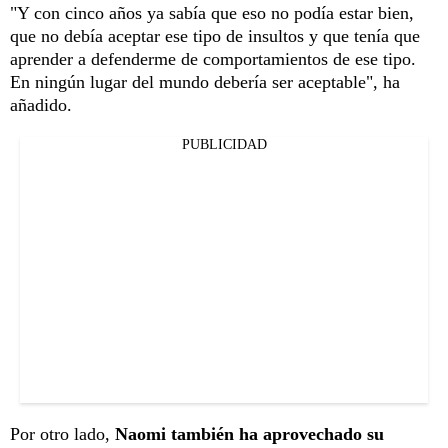
"Y con cinco años ya sabía que eso no podía estar bien,
que no debía aceptar ese tipo de insultos y que tenía que
aprender a defenderme de comportamientos de ese tipo.
En ningún lugar del mundo debería ser aceptable", ha
añadido.
PUBLICIDAD
Por otro lado,
Naomi también ha aprovechado su