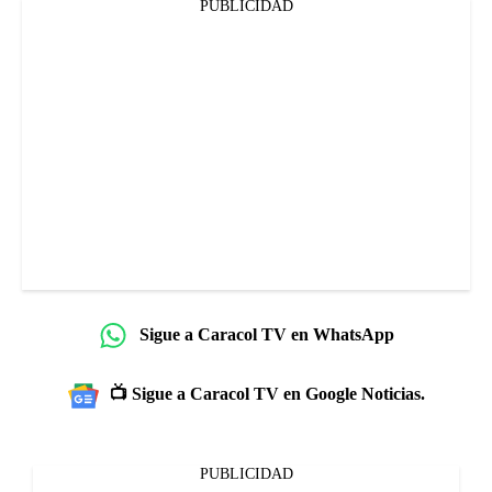
PUBLICIDAD
Sigue a Caracol TV en WhatsApp
📺 Sigue a Caracol TV en Google Noticias.
PUBLICIDAD