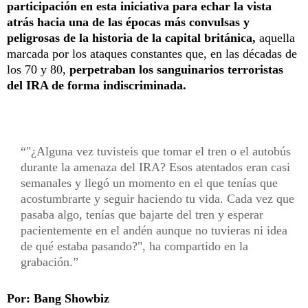
participación en esta iniciativa para echar la vista
atrás hacia una de las épocas más convulsas y
peligrosas de la historia de la capital británica,
aquella
marcada por los ataques constantes que, en las décadas de
los 70 y 80,
perpetraban los sanguinarios terroristas
del IRA de forma indiscriminada.
"¿Alguna vez tuvisteis que tomar el tren o el autobús
durante la amenaza del IRA? Esos atentados eran casi
semanales y llegó un momento en el que tenías que
acostumbrarte y seguir haciendo tu vida. Cada vez que
pasaba algo, tenías que bajarte del tren y esperar
pacientemente en el andén aunque no tuvieras ni idea
de qué estaba pasando?", ha compartido en la
grabación.
Por: Bang Showbiz