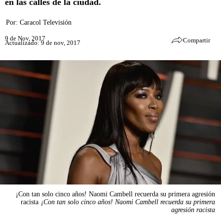
en las calles de la ciudad.
Por:
Caracol Televisión
9 de Nov, 2017
Compartir
Actualizado: 9 de nov, 2017
¡Con tan solo cinco años! Naomi Cambell recuerda su primera agresión
racista
¡Con tan solo cinco años! Naomi Cambell recuerda su primera
agresión racista