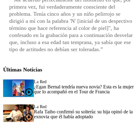
primera vez, fui verdaderamente consciente del
problema. Tenía cinco años y un niño pelirrojo se
dirigió a mí con la palabra 'N' [inicial de un despectivo
término que hace referencia al color de piel]", ha
confesado en la grabación para a continuación desvelar
que, incluso a esa edad tan temprana, ya sabía que ese
tipo de actitudes no debían ser toleradas.
Últimas Noticias
La Red
¿Egan Bernal tendría nueva novia? Esta es la mujer
que lo acompañó en el Tour de Francia
La Red
Rafa Taibo confirmó su soltería: su hija opinó de la
exnovia que él había adoptado