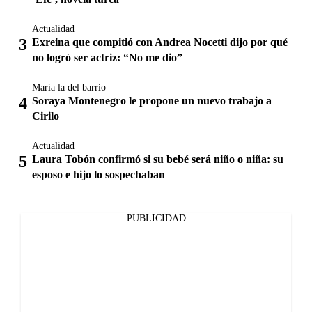
Actualidad
Exreina que compitió con Andrea Nocetti dijo por qué
no logró ser actriz: “No me dio”
María la del barrio
Soraya Montenegro le propone un nuevo trabajo a
Cirilo
Actualidad
Laura Tobón confirmó si su bebé será niño o niña: su
esposo e hijo lo sospechaban
PUBLICIDAD