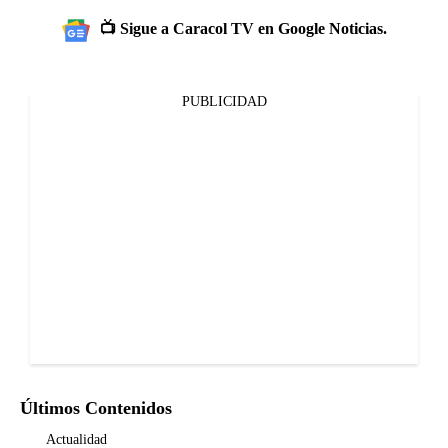
📺 Sigue a Caracol TV en Google Noticias.
PUBLICIDAD
Últimos Contenidos
Actualidad