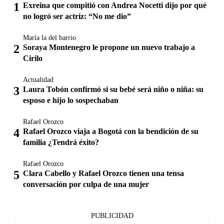
Exreina que compitió con Andrea Nocetti dijo por qué
no logró ser actriz: “No me dio”
María la del barrio
Soraya Montenegro le propone un nuevo trabajo a
Cirilo
Actualidad
Laura Tobón confirmó si su bebé será niño o niña: su
esposo e hijo lo sospechaban
Rafael Orozco
Rafael Orozco viaja a Bogotá con la bendición de su
familia ¿Tendrá éxito?
Rafael Orozco
Clara Cabello y Rafael Orozco tienen una tensa
conversación por culpa de una mujer
PUBLICIDAD