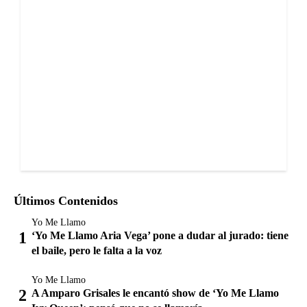
Últimos Contenidos
Yo Me Llamo
‘Yo Me Llamo Aria Vega’ pone a dudar al jurado: tiene
el baile, pero le falta a la voz
Yo Me Llamo
A Amparo Grisales le encantó show de ‘Yo Me Llamo