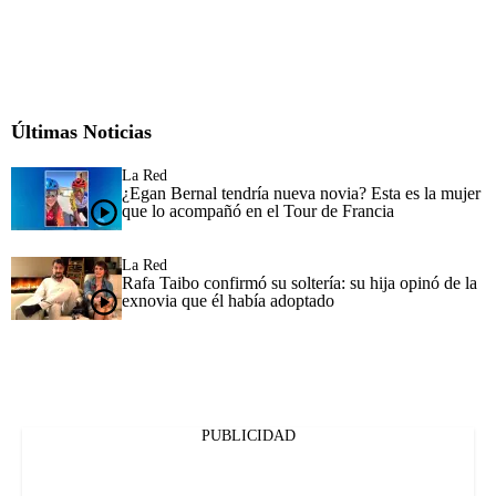
Últimas Noticias
La Red
¿Egan Bernal tendría nueva novia? Esta es la mujer
que lo acompañó en el Tour de Francia
La Red
Rafa Taibo confirmó su soltería: su hija opinó de la
exnovia que él había adoptado
PUBLICIDAD