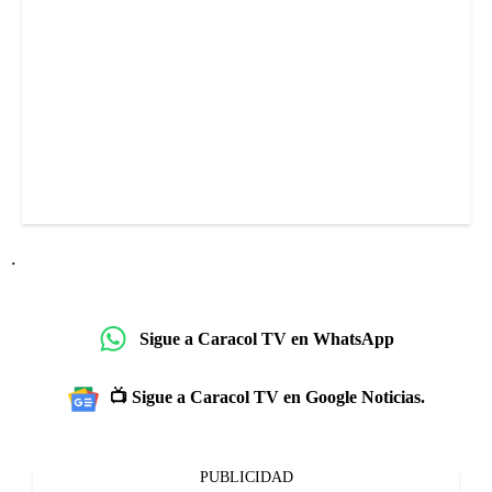
.
Sigue a Caracol TV en WhatsApp
📺 Sigue a Caracol TV en Google Noticias.
PUBLICIDAD