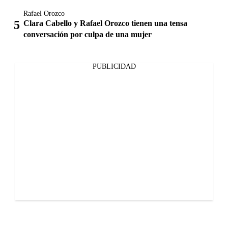
Rafael Orozco
Clara Cabello y Rafael Orozco tienen una tensa
conversación por culpa de una mujer
PUBLICIDAD