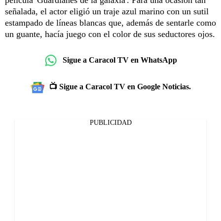
señalada, el actor eligió un traje azul marino con un sutil
estampado de líneas blancas que, además de sentarle como
un guante, hacía juego con el color de sus seductores ojos.
Sigue a Caracol TV en WhatsApp
📺 Sigue a Caracol TV en Google Noticias.
PUBLICIDAD