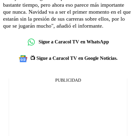
bastante tiempo, pero ahora eso parece más importante
que nunca. Navidad va a ser el primer momento en el que
estarán sin la presión de sus carreras sobre ellos, por lo
que se jugarán mucho", añadió el informante.
Sigue a Caracol TV en WhatsApp
📺 Sigue a Caracol TV en Google Noticias.
PUBLICIDAD