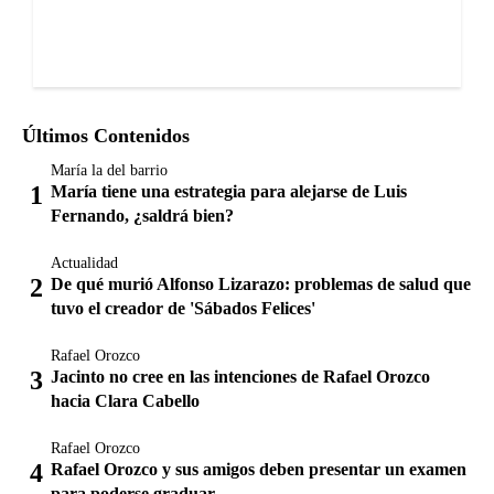
Últimos Contenidos
María la del barrio
María tiene una estrategia para alejarse de Luis
Fernando, ¿saldrá bien?
Actualidad
De qué murió Alfonso Lizarazo: problemas de salud que
tuvo el creador de 'Sábados Felices'
Rafael Orozco
Jacinto no cree en las intenciones de Rafael Orozco
hacia Clara Cabello
Rafael Orozco
Rafael Orozco y sus amigos deben presentar un examen
para poderse graduar