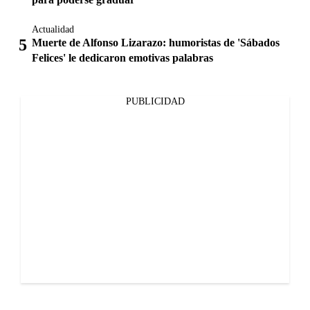
Actualidad
Muerte de Alfonso Lizarazo: humoristas de 'Sábados
Felices' le dedicaron emotivas palabras
PUBLICIDAD