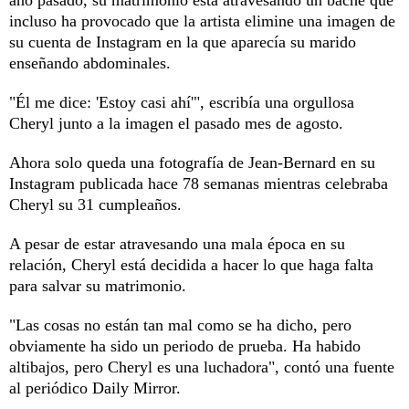
incluso ha provocado que la artista elimine una imagen de
su cuenta de Instagram en la que aparecía su marido
enseñando abdominales.
"Él me dice: 'Estoy casi ahí'", escribía una orgullosa
Cheryl junto a la imagen el pasado mes de agosto.
Ahora solo queda una fotografía de Jean-Bernard en su
Instagram publicada hace 78 semanas mientras celebraba
Cheryl su 31 cumpleaños.
A pesar de estar atravesando una mala época en su
relación, Cheryl está decidida a hacer lo que haga falta
para salvar su matrimonio.
"Las cosas no están tan mal como se ha dicho, pero
obviamente ha sido un periodo de prueba. Ha habido
altibajos, pero Cheryl es una luchadora", contó una fuente
al periódico Daily Mirror.