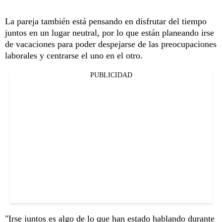
La pareja también está pensando en disfrutar del tiempo
juntos en un lugar neutral, por lo que están planeando irse
de vacaciones para poder despejarse de las preocupaciones
laborales y centrarse el uno en el otro.
PUBLICIDAD
"Irse juntos es algo de lo que han estado hablando durante