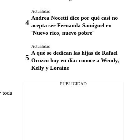
Actualidad
Andrea Nocetti dice por qué casi no
acepta ser Fernanda Samiguel en
'Nuevo rico, nuevo pobre'
Actualidad
A qué se dedican las hijas de Rafael
Orozco hoy en día: conoce a Wendy,
Kelly y Loraine
PUBLICIDAD
y toda