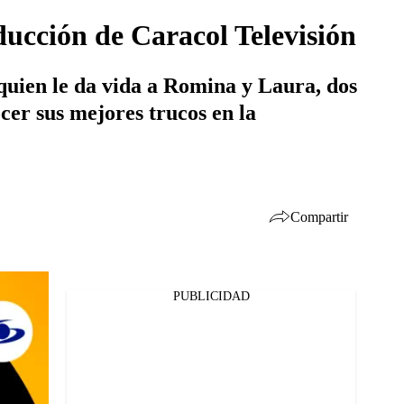
ducción de Caracol Televisión
quien le da vida a Romina y Laura, dos
cer sus mejores trucos en la
Compartir
PUBLICIDAD
Facebook
Twitter
Whatsapp