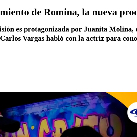
zamiento de Romina, la nueva pro
sión es protagonizada por Juanita Molina, 
Carlos Vargas habló con la actriz para cono