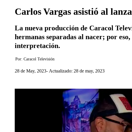
Carlos Vargas asistió al lan
La nueva producción de Caracol Televi
hermanas separadas al nacer; por eso, 
interpretación.
Por:
Caracol Televisión
28 de May, 2023
Actualizado: 28 de may, 2023