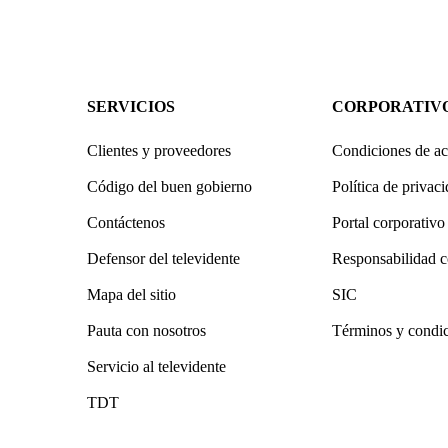
SERVICIOS
CORPORATIV
Clientes y proveedores
Condiciones de ac
Código del buen gobierno
Política de privac
Contáctenos
Portal corporativo
Defensor del televidente
Responsabilidad c
Mapa del sitio
SIC
Pauta con nosotros
Términos y condi
Servicio al televidente
TDT