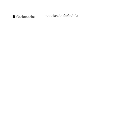
noticias de farándula
Relacionados