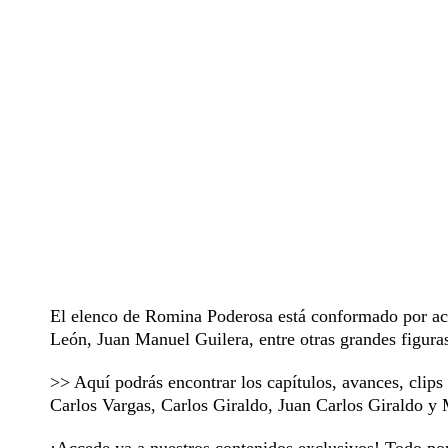
El elenco de Romina Poderosa está conformado por act
León, Juan Manuel Guilera, entre otras grandes figura
>> Aquí podrás encontrar los capítulos, avances, clip
Carlos Vargas, Carlos Giraldo, Juan Carlos Giraldo 