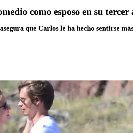
medio como esposo en su tercer 
, asegura que Carlos le ha hecho sentirse m