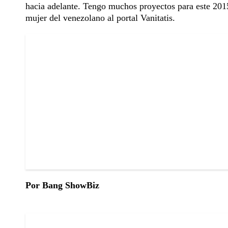
hacia adelante. Tengo muchos proyectos para este 2015 
mujer del venezolano al portal Vanitatis.
Por Bang ShowBiz