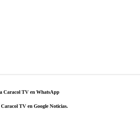
 a Caracol TV en WhatsApp
 Caracol TV en Google Noticias.