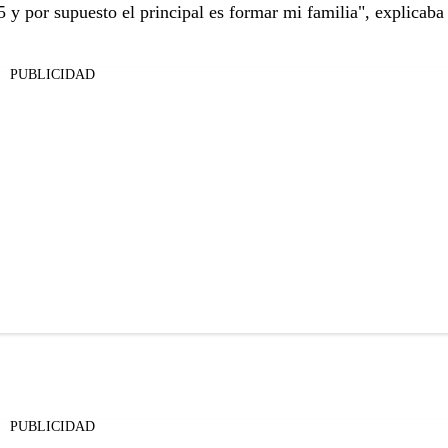
y por supuesto el principal es formar mi familia", explicaba 
PUBLICIDAD
PUBLICIDAD