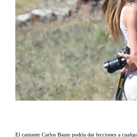
El cantante Carlos Baute podría dar lecciones a cualqu