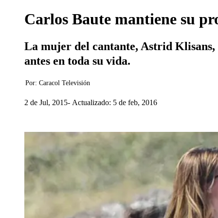
Carlos Baute mantiene su pro
La mujer del cantante, Astrid Klisans
antes en toda su vida.
Por:
Caracol Televisión
2 de Jul, 2015
Actualizado: 5 de feb, 2016