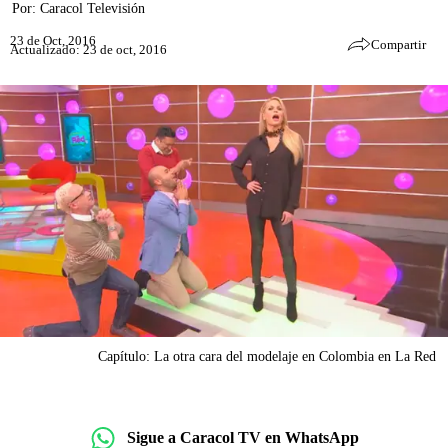
Por:
Caracol Televisión
23 de Oct, 2016
Compartir
Actualizado: 23 de oct, 2016
Capítulo: La otra cara del modelaje en Colombia en La Red
Sigue a Caracol TV en WhatsApp