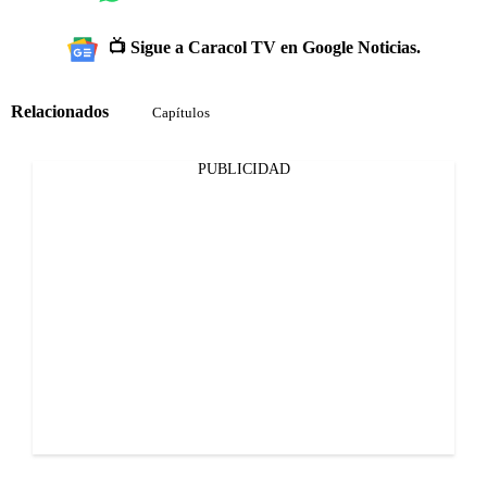
📺 Sigue a Caracol TV en Google Noticias.
Relacionados
Capítulos
PUBLICIDAD