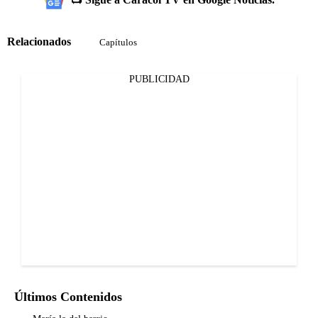
Relacionados
Capítulos
PUBLICIDAD
Últimos Contenidos